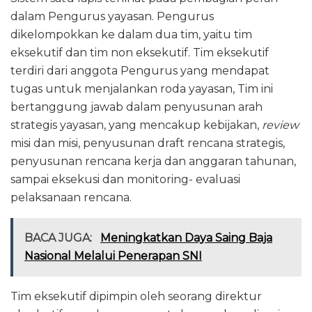
dalam Pengurus yayasan. Pengurus
dikelompokkan ke dalam dua tim, yaitu tim
eksekutif dan tim non eksekutif. Tim eksekutif
terdiri dari anggota Pengurus yang mendapat
tugas untuk menjalankan roda yayasan, Tim ini
bertanggung jawab dalam penyusunan arah
strategis yayasan, yang mencakup kebijakan,
review
misi dan misi, penyusunan draft rencana strategis,
penyusunan rencana kerja dan anggaran tahunan,
sampai eksekusi dan monitoring- evaluasi
pelaksanaan rencana.
BACA JUGA:
Meningkatkan Daya Saing Baja
Nasional Melalui Penerapan SNI
Tim eksekutif dipimpin oleh seorang direktur