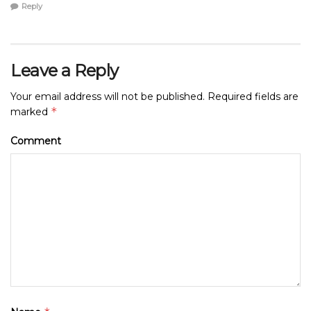
Reply
Leave a Reply
Your email address will not be published.
Required fields are
*
marked
Comment