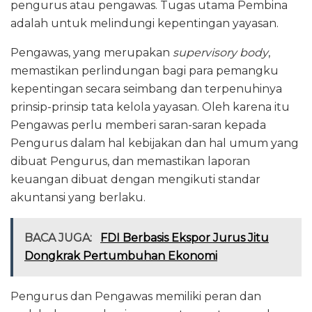
pengurus atau pengawas. Tugas utama Pembina
adalah untuk melindungi kepentingan yayasan.
Pengawas, yang merupakan
supervisory body
,
memastikan perlindungan bagi para pemangku
kepentingan secara seimbang dan terpenuhinya
prinsip-prinsip tata kelola yayasan. Oleh karena itu
Pengawas perlu memberi saran-saran kepada
Pengurus dalam hal kebijakan dan hal umum yang
dibuat Pengurus, dan memastikan laporan
keuangan dibuat dengan mengikuti standar
akuntansi yang berlaku.
BACA JUGA:
FDI Berbasis Ekspor Jurus Jitu
Dongkrak Pertumbuhan Ekonomi
Pengurus dan Pengawas memiliki peran dan