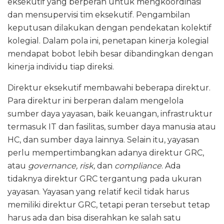
eksekutif yang berperan untuk mengkoordinasi
dan mensupervisi tim eksekutif. Pengambilan
keputusan dilakukan dengan pendekatan kolektif
kolegial. Dalam pola ini, penetapan kinerja kolegial
mendapat bobot lebih besar dibandingkan dengan
kinerja individu tiap direksi.
Direktur eksekutif membawahi beberapa direktur.
Para direktur ini berperan dalam mengelola
sumber daya yayasan, baik keuangan, infrastruktur
termasuk IT dan fasilitas, sumber daya manusia atau
HC, dan sumber daya lainnya. Selain itu, yayasan
perlu mempertimbangkan adanya direktur GRC,
atau
governance, risk,
dan
compliance
. Ada
tidaknya direktur GRC tergantung pada ukuran
yayasan. Yayasan yang relatif kecil tidak harus
memiliki direktur GRC, tetapi peran tersebut tetap
harus ada dan bisa diserahkan ke salah satu