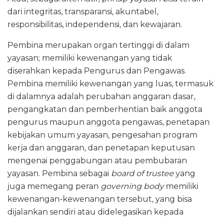
dari integritas, transparansi, akuntabel,
responsibilitas, independensi, dan kewajaran.
Pembina merupakan organ tertinggi di dalam
yayasan; memiliki kewenangan yang tidak
diserahkan kepada Pengurus dan Pengawas.
Pembina memiliki kewenangan yang luas, termasuk
di dalamnya adalah perubahan anggaran dasar,
pengangkatan dan pemberhentian baik anggota
pengurus maupun anggota pengawas, penetapan
kebijakan umum yayasan, pengesahan program
kerja dan anggaran, dan penetapan keputusan
mengenai penggabungan atau pembubaran
yayasan. Pembina sebagai
board of trustee
yang
juga memegang peran
governing body
memiliki
kewenangan-kewenangan tersebut, yang bisa
dijalankan sendiri atau didelegasikan kepada