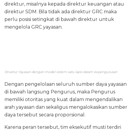
direktur, misalnya kepada direktur keuangan atau
direktur SDM. Bila tidak ada direktur GRC maka
perlu posisi setingkat di bawah direktur untuk
mengelola GRC yayasan.
Struktur Yayasan dengan model sistem satu lapis dalam kepengurusan
Dengan pengelolaan seluruh sumber daya yayasan
di bawah langsung Pengurus, maka Pengurus
memiliki otoritas yang kuat dalam mengendalikan
arah yayasan dan sekaligus mengalokasikan sumber
daya tersebut secara proporsional.
Karena peran tersebut, tim eksekutif musti terdiri