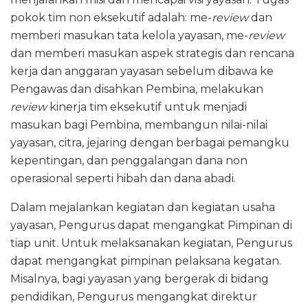
pokok tim non eksekutif adalah: me-
review
dan
memberi masukan tata kelola yayasan, me-
review
dan memberi masukan aspek strategis dan rencana
kerja dan anggaran yayasan sebelum dibawa ke
Pengawas dan disahkan Pembina, melakukan
review
kinerja tim eksekutif untuk menjadi
masukan bagi Pembina, membangun nilai-nilai
yayasan, citra, jejaring dengan berbagai pemangku
kepentingan, dan penggalangan dana non
operasional seperti hibah dan dana abadi.
Dalam mejalankan kegiatan dan kegiatan usaha
yayasan, Pengurus dapat mengangkat Pimpinan di
tiap unit. Untuk melaksanakan kegiatan, Pengurus
dapat mengangkat pimpinan pelaksana kegatan.
Misalnya, bagi yayasan yang bergerak di bidang
pendidikan, Pengurus mengangkat direktur