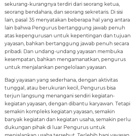
sekurang-kurangnya terdiri dari seorang ketua,
seorang bendahara, dan seorang sekretaris. Di sisi
lain, pasal 35 menyatakan beberapa hal yang antara
lain bahwa Pengurus bertanggung jawab penuh
atas kepengurusan untuk kepentingan dan tujuan
yayasan, bahkan bertanggung jawab penuh secara
pribadi. Dan undang-undang yayasan membuka
kesempatan, bahkan mengamanatkan, pengurus
untuk menjalankan pengelolaan yayasan.
Bagi yayasan yang sederhana, dengan aktivitas
tunggal, atau berukuran kecil, Pengurus bisa
terjun langsung menangani sendiri kegiatan-
kegiatan yayasan, dengan dibantu karyawan. Tetapi
semakin kompleks kegiatan yayasan, semakin
banyak kegiatan dan kegiatan usaha, semakin perlu
dukungan pihak di luar Pengurus untuk
menjalankan usaha tersebut. Terlebih bagi yayasan