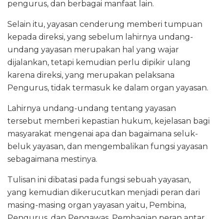
pengurus, dan berbagai manfaat lain.
Selain itu, yayasan cenderung memberi tumpuan
kepada direksi, yang sebelum lahirnya undang-
undang yayasan merupakan hal yang wajar
dijalankan, tetapi kemudian perlu dipikir ulang
karena direksi, yang merupakan pelaksana
Pengurus, tidak termasuk ke dalam organ yayasan.
Lahirnya undang-undang tentang yayasan
tersebut memberi kepastian hukum, kejelasan bagi
masyarakat mengenai apa dan bagaimana seluk-
beluk yayasan, dan mengembalikan fungsi yayasan
sebagaimana mestinya.
Tulisan ini dibatasi pada fungsi sebuah yayasan,
yang kemudian dikerucutkan menjadi peran dari
masing-masing organ yayasan yaitu, Pembina,
Pengurus, dan Pengawas. Pembagian peran antar