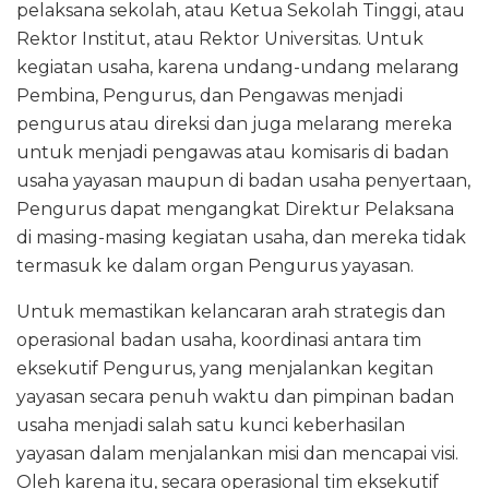
pelaksana sekolah, atau Ketua Sekolah Tinggi, atau
Rektor Institut, atau Rektor Universitas. Untuk
kegiatan usaha, karena undang-undang melarang
Pembina, Pengurus, dan Pengawas menjadi
pengurus atau direksi dan juga melarang mereka
untuk menjadi pengawas atau komisaris di badan
usaha yayasan maupun di badan usaha penyertaan,
Pengurus dapat mengangkat Direktur Pelaksana
di masing-masing kegiatan usaha, dan mereka tidak
termasuk ke dalam organ Pengurus yayasan.
Untuk memastikan kelancaran arah strategis dan
operasional badan usaha, koordinasi antara tim
eksekutif Pengurus, yang menjalankan kegitan
yayasan secara penuh waktu dan pimpinan badan
usaha menjadi salah satu kunci keberhasilan
yayasan dalam menjalankan misi dan mencapai visi.
Oleh karena itu, secara operasional tim eksekutif