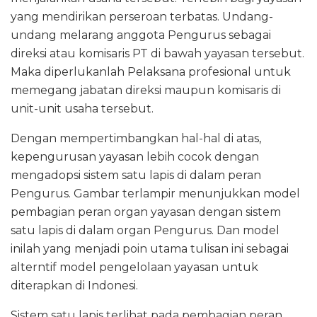
yang mendirikan perseroan terbatas. Undang-
undang melarang anggota Pengurus sebagai
direksi atau komisaris PT di bawah yayasan tersebut.
Maka diperlukanlah Pelaksana profesional untuk
memegang jabatan direksi maupun komisaris di
unit-unit usaha tersebut.
Dengan mempertimbangkan hal-hal di atas,
kepengurusan yayasan lebih cocok dengan
mengadopsi sistem satu lapis di dalam peran
Pengurus. Gambar terlampir menunjukkan model
pembagian peran organ yayasan dengan sistem
satu lapis di dalam organ Pengurus. Dan model
inilah yang menjadi poin utama tulisan ini sebagai
alterntif model pengelolaan yayasan untuk
diterapkan di Indonesi.
Sistem satu lapis terlihat pada pembagian peran