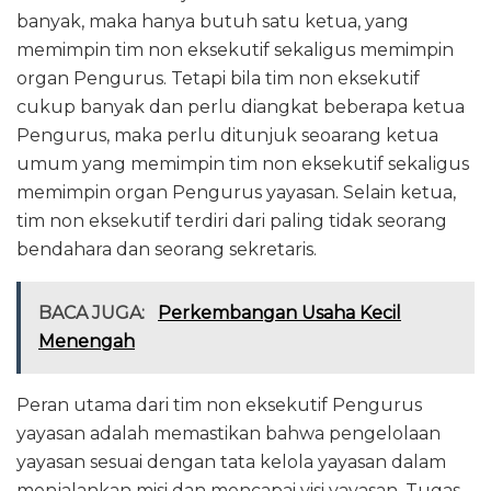
banyak, maka hanya butuh satu ketua, yang
memimpin tim non eksekutif sekaligus memimpin
organ Pengurus. Tetapi bila tim non eksekutif
cukup banyak dan perlu diangkat beberapa ketua
Pengurus, maka perlu ditunjuk seoarang ketua
umum yang memimpin tim non eksekutif sekaligus
memimpin organ Pengurus yayasan. Selain ketua,
tim non eksekutif terdiri dari paling tidak seorang
bendahara dan seorang sekretaris.
BACA JUGA:
Perkembangan Usaha Kecil
Menengah
Peran utama dari tim non eksekutif Pengurus
yayasan adalah memastikan bahwa pengelolaan
yayasan sesuai dengan tata kelola yayasan dalam
menjalankan misi dan mencapai visi yayasan. Tugas