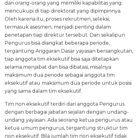
dari orang-orang yang memiliki kapabilitas yang
mencukupi di tiap direktorat yang dipimpinnya.
Oleh karena itu, proses rekrutmen, seleksi,
termasuk asesmen, menjadi penting dalam
penetapan tiap direktur tersebut. Dan sekalipun
Pengurus bisa diangkat beberapa periode,
tergantung Anggaran Dasar yayasan bersangkutan,
tiap anggota tim eksekutif bisa saja ditetapkan
selama menjabat dan bisa dibatasi, misalnya
maksimum dua periode sebagai anggota tim
eksekutif atau maksimum dua periode untuk posisi
yang sama dalam tim eksekutif.
Tim non eksekutif terdiri dari anggota Pengurus
dengan berbagai jabatan sejalan dengan undang-
undang yayasan. Ada seorang ketua pengurus atau
ketua umum pengurus, tergantung struktur tim
non eksekutif. Bila jumlah tim non eksekutif tidak