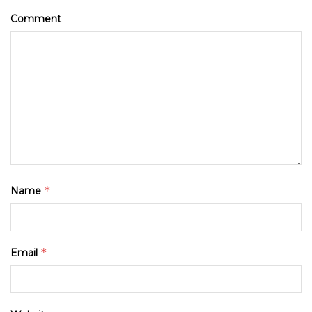
Comment
*
Name
*
Email