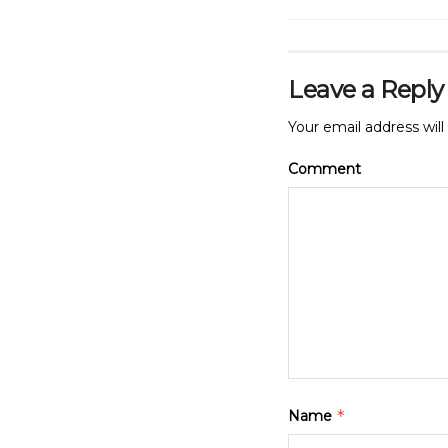
Leave a Reply
Your email address will
Comment
*
Name