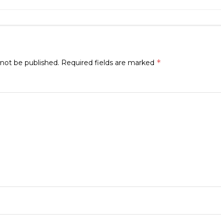
*
 not be published.
Required fields are marked