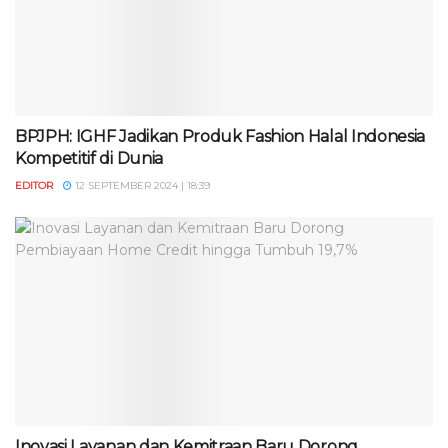
BPJPH: IGHF Jadikan Produk Fashion Halal Indonesia
Kompetitif di Dunia
EDITOR
12 SEPTEMBER 2024 | 18:39
Inovasi Layanan dan Kemitraan Baru Dorong