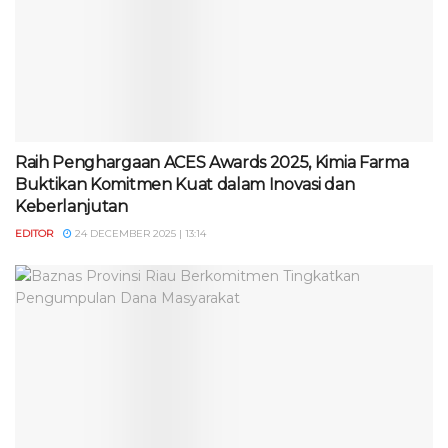
Raih Penghargaan ACES Awards 2025, Kimia Farma
Buktikan Komitmen Kuat dalam Inovasi dan
Keberlanjutan
EDITOR
24 DECEMBER 2025 | 13:14