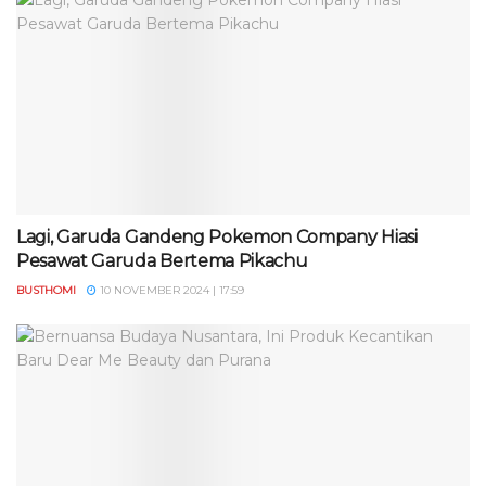
Lagi, Garuda Gandeng Pokemon Company Hiasi
Pesawat Garuda Bertema Pikachu
BUSTHOMI
10 NOVEMBER 2024 | 17:59