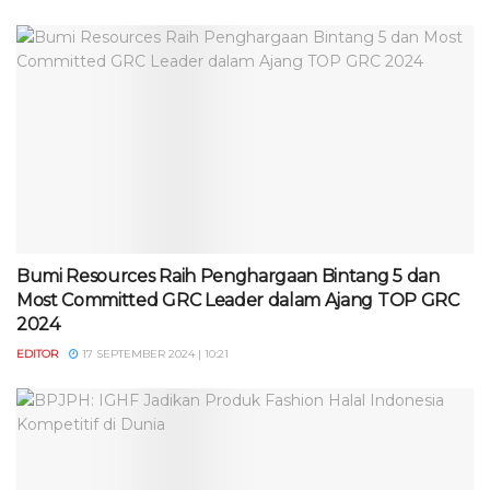
Bumi Resources Raih Penghargaan Bintang 5 dan
Most Committed GRC Leader dalam Ajang TOP GRC
2024
EDITOR
17 SEPTEMBER 2024 | 10:21