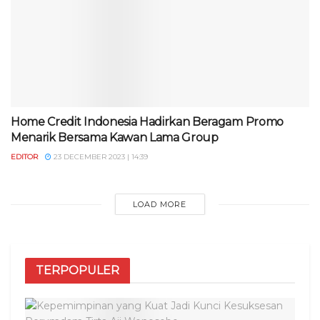
Home Credit Indonesia Hadirkan Beragam Promo
Menarik Bersama Kawan Lama Group
EDITOR
23 DECEMBER 2023 | 14:39
LOAD MORE
TERPOPULER