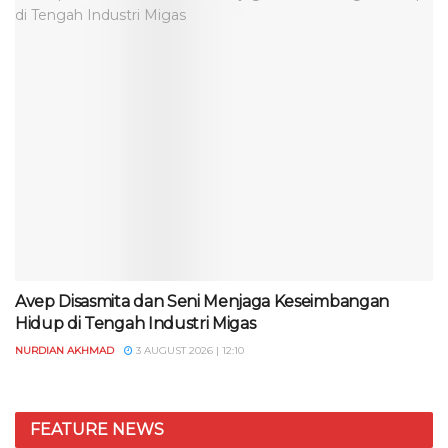
Avep Disasmita dan Seni Menjaga Keseimbangan
Hidup di Tengah Industri Migas
NURDIAN AKHMAD
3 AUGUST 2026 | 12:10
FEATURE NEWS