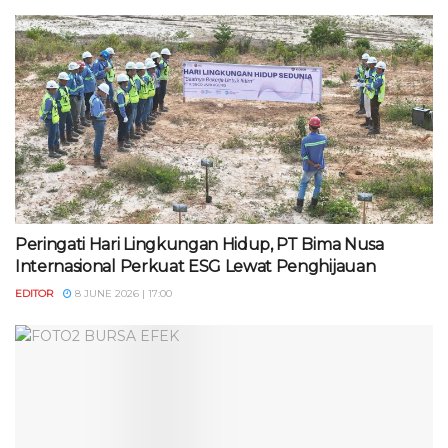
Peringati Hari Lingkungan Hidup, PT Bima Nusa
Internasional Perkuat ESG Lewat Penghijauan
EDITOR
8 JUNE 2026 | 17:00