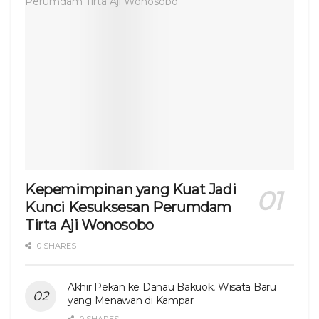
Kepemimpinan yang Kuat Jadi
Kunci Kesuksesan Perumdam
Tirta Aji Wonosobo
0 SHARES
Akhir Pekan ke Danau Bakuok, Wisata Baru
yang Menawan di Kampar