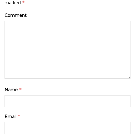
*
marked
Comment
*
Name
*
Email