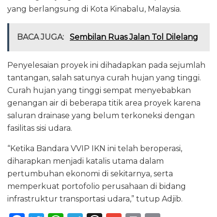
yang berlangsung di Kota Kinabalu, Malaysia.
BACA JUGA:
Sembilan Ruas Jalan Tol Dilelang
Penyelesaian proyek ini dihadapkan pada sejumlah
tantangan, salah satunya curah hujan yang tinggi.
Curah hujan yang tinggi sempat menyebabkan
genangan air di beberapa titik area proyek karena
saluran drainase yang belum terkoneksi dengan
fasilitas sisi udara.
“Ketika Bandara VVIP IKN ini telah beroperasi,
diharapkan menjadi katalis utama dalam
pertumbuhan ekonomi di sekitarnya, serta
memperkuat portofolio perusahaan di bidang
infrastruktur transportasi udara,” tutup Adjib.