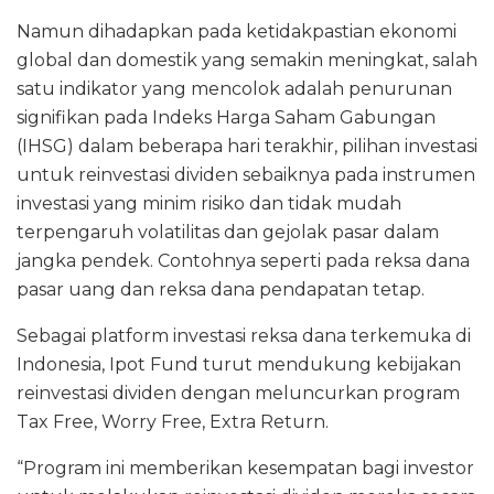
Namun dihadapkan pada ketidakpastian ekonomi
global dan domestik yang semakin meningkat, salah
satu indikator yang mencolok adalah penurunan
signifikan pada Indeks Harga Saham Gabungan
(IHSG) dalam beberapa hari terakhir, pilihan investasi
untuk reinvestasi dividen sebaiknya pada instrumen
investasi yang minim risiko dan tidak mudah
terpengaruh volatilitas dan gejolak pasar dalam
jangka pendek. Contohnya seperti pada reksa dana
pasar uang dan reksa dana pendapatan tetap.
Sebagai platform investasi reksa dana terkemuka di
Indonesia, Ipot Fund turut mendukung kebijakan
reinvestasi dividen dengan meluncurkan program
Tax Free, Worry Free, Extra Return.
“Program ini memberikan kesempatan bagi investor