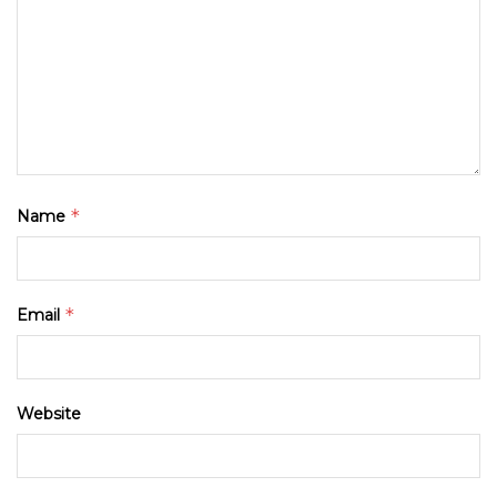
*
Name
*
Email
Website