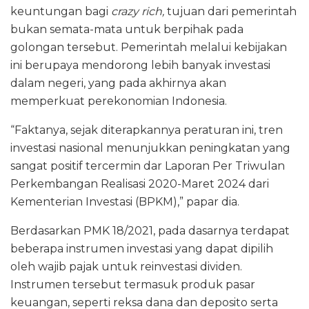
keuntungan bagi
crazy rich,
tujuan dari pemerintah
bukan semata-mata untuk berpihak pada
golongan tersebut. Pemerintah melalui kebijakan
ini berupaya mendorong lebih banyak investasi
dalam negeri, yang pada akhirnya akan
memperkuat perekonomian Indonesia.
“Faktanya, sejak diterapkannya peraturan ini, tren
investasi nasional menunjukkan peningkatan yang
sangat positif tercermin dar Laporan Per Triwulan
Perkembangan Realisasi 2020-Maret 2024 dari
Kementerian Investasi (BPKM),” papar dia.
Berdasarkan PMK 18/2021, pada dasarnya terdapat
beberapa instrumen investasi yang dapat dipilih
oleh wajib pajak untuk reinvestasi dividen.
Instrumen tersebut termasuk produk pasar
keuangan, seperti reksa dana dan deposito serta