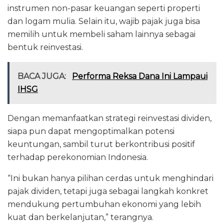
instrumen non-pasar keuangan seperti properti
dan logam mulia. Selain itu, wajib pajak juga bisa
memilih untuk membeli saham lainnya sebagai
bentuk reinvestasi.
BACA JUGA:
Performa Reksa Dana Ini Lampaui
IHSG
Dengan memanfaatkan strategi reinvestasi dividen,
siapa pun dapat mengoptimalkan potensi
keuntungan, sambil turut berkontribusi positif
terhadap perekonomian Indonesia.
“Ini bukan hanya pilihan cerdas untuk menghindari
pajak dividen, tetapi juga sebagai langkah konkret
mendukung pertumbuhan ekonomi yang lebih
kuat dan berkelanjutan,” terangnya.