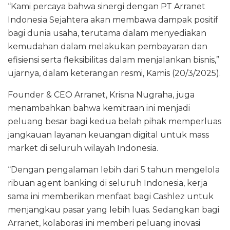
“Kami percaya bahwa sinergi dengan PT Arranet
Indonesia Sejahtera akan membawa dampak positif
bagi dunia usaha, terutama dalam menyediakan
kemudahan dalam melakukan pembayaran dan
efisiensi serta fleksibilitas dalam menjalankan bisnis,”
ujarnya, dalam keterangan resmi, Kamis (20/3/2025).
Founder & CEO Arranet, Krisna Nugraha, juga
menambahkan bahwa kemitraan ini menjadi
peluang besar bagi kedua belah pihak memperluas
jangkauan layanan keuangan digital untuk mass
market di seluruh wilayah Indonesia.
“Dengan pengalaman lebih dari 5 tahun mengelola
ribuan agent banking di seluruh Indonesia, kerja
sama ini memberikan menfaat bagi Cashlez untuk
menjangkau pasar yang lebih luas. Sedangkan bagi
Arranet, kolaborasi ini memberi peluang inovasi