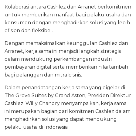
Kolaborasi antara Cashlez dan Arranet berkomitmen
untuk memberikan manfaat bagi pelaku usaha dan
konsumen dengan menghadirkan solusi yang lebih
efisien dan fleksibel.
Dengan memaksimalkan keunggulan Cashlez dan
Arranet, kerja sama ini menjadi langkah strategis
dalam mendukung perkembangan industri
pembayaran digital serta memberikan nilai tambah
bagi pelanggan dan mitra bisnis.
Dalam penandatangan kerja sama yang digelar di
The Grove Suites by Grand Aston, Presiden Direktur
Cashlez, Willy Chandry menyampaikan, kerja sama
ini merupakan bagian dari komitmen Cashlez dalam
menghadirkan solusi yang dapat mendukung
pelaku usaha di Indonesia.