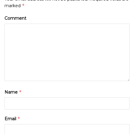
*
marked
Comment
*
Name
*
Email