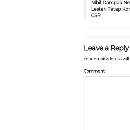
Nihil Dampak Ne
Lestari Tetap K
CSR
Leave a Reply
Your email address will
Comment