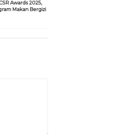
 CSR Awards 2025,
ogram Makan Bergizi