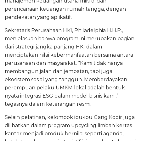
manajemen keuangan usaha mikro, dan
perencanaan keuangan rumah tangga, dengan
pendekatan yang aplikatif.
Sekretaris Perusahaan HKI, Philadelphia H.H.P.,
menjelaskan bahwa program ini merupakan bagian
dari strategi jangka panjang HKI dalam
menciptakan nilai kebermanfaatan bersama antara
perusahaan dan masyarakat. “Kami tidak hanya
membangun jalan dan jembatan, tapi juga
ekosistem sosial yang tangguh. Memberdayakan
perempuan pelaku UMKM lokal adalah bentuk
nyata integrasi ESG dalam model bisnis kami,”
tegasnya dalam keterangan resmi.
Selain pelatihan, kelompok ibu-ibu Gang Kodir juga
dilibatkan dalam program upcycling limbah kertas
kantor menjadi produk bernilai seperti agenda,