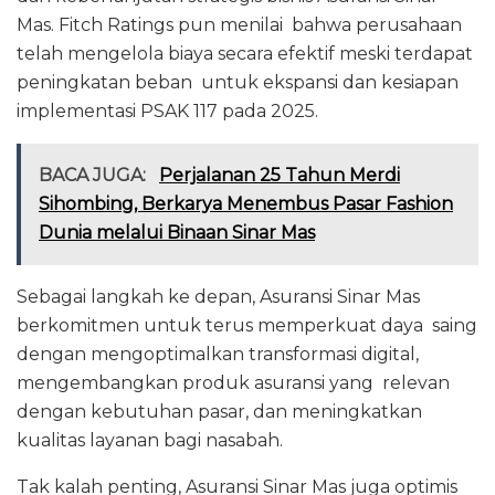
Mas. Fitch Ratings pun menilai bahwa perusahaan
telah mengelola biaya secara efektif meski terdapat
peningkatan beban untuk ekspansi dan kesiapan
implementasi PSAK 117 pada 2025.
BACA JUGA:
Perjalanan 25 Tahun Merdi
Sihombing, Berkarya Menembus Pasar Fashion
Dunia melalui Binaan Sinar Mas
Sebagai langkah ke depan, Asuransi Sinar Mas
berkomitmen untuk terus memperkuat daya saing
dengan mengoptimalkan transformasi digital,
mengembangkan produk asuransi yang relevan
dengan kebutuhan pasar, dan meningkatkan
kualitas layanan bagi nasabah.
Tak kalah penting, Asuransi Sinar Mas juga optimis