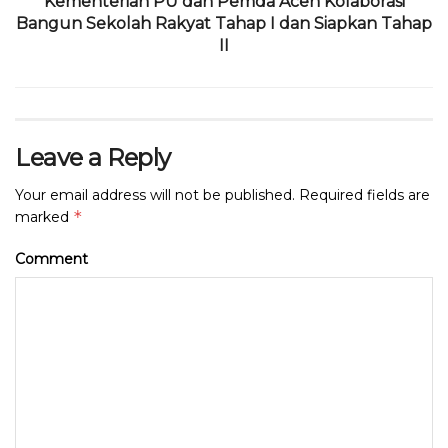
Kementerian PU dan Pemda Aceh Kolaborasi
Bangun Sekolah Rakyat Tahap I dan Siapkan Tahap
II
Leave a Reply
Your email address will not be published.
Required fields are
*
marked
Comment