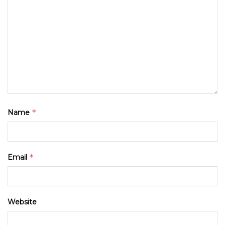
*
Name
*
Email
Website