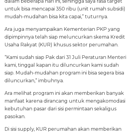
dalam beberapa hari ini, sehingga saya rasa target
untuk bisa mencapai 350 ribu (unit rumah subsidi)
mudah-mudahan bisa kita capai,” tuturnya.
Ara juga menyampaikan Kementerian PKP yang
dipimpinnya telah siap meluncurkan skema Kredit
Usaha Rakyat (KUR) khusus sektor perumahan.
“Kami sudah siap Pak dari 31 Juli Peraturan Menteri
kami, tinggal kapan itu diluncurkan kami sudah
siap. Mudah-mudahan program ini bisa segera bisa
diluncurkan,” imbuhnya.
Ara melihat program ini akan memberikan banyak
manfaat karena dirancang untuk mengakomodasi
kebutuhan pasar dari sisi permintaan sekaligus
pasokan.
Di sisi supply, KUR perumahan akan memberikan