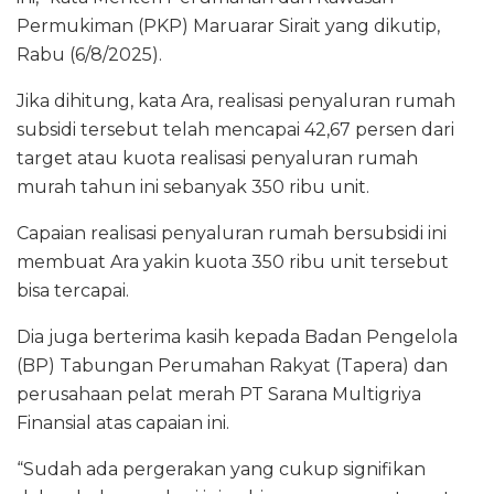
Permukiman (PKP) Maruarar Sirait yang dikutip,
Rabu (6/8/2025).
Jika dihitung, kata Ara, realisasi penyaluran rumah
subsidi tersebut telah mencapai 42,67 persen dari
target atau kuota realisasi penyaluran rumah
murah tahun ini sebanyak 350 ribu unit.
Capaian realisasi penyaluran rumah bersubsidi ini
membuat Ara yakin kuota 350 ribu unit tersebut
bisa tercapai.
Dia juga berterima kasih kepada Badan Pengelola
(BP) Tabungan Perumahan Rakyat (Tapera) dan
perusahaan pelat merah PT Sarana Multigriya
Finansial atas capaian ini.
“Sudah ada pergerakan yang cukup signifikan