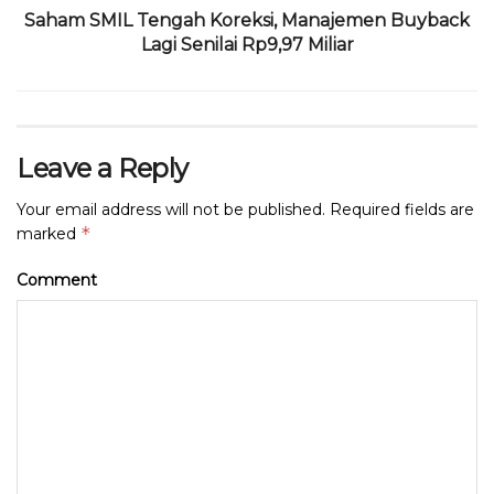
Saham SMIL Tengah Koreksi, Manajemen Buyback
Lagi Senilai Rp9,97 Miliar
Leave a Reply
Your email address will not be published.
Required fields are
*
marked
Comment