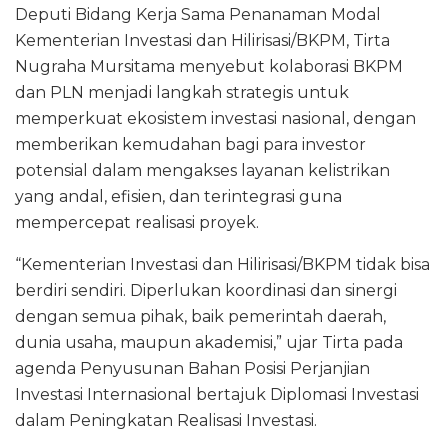
Deputi Bidang Kerja Sama Penanaman Modal
Kementerian Investasi dan Hilirisasi/BKPM, Tirta
Nugraha Mursitama menyebut kolaborasi BKPM
dan PLN menjadi langkah strategis untuk
memperkuat ekosistem investasi nasional, dengan
memberikan kemudahan bagi para investor
potensial dalam mengakses layanan kelistrikan
yang andal, efisien, dan terintegrasi guna
mempercepat realisasi proyek.
“Kementerian Investasi dan Hilirisasi/BKPM tidak bisa
berdiri sendiri. Diperlukan koordinasi dan sinergi
dengan semua pihak, baik pemerintah daerah,
dunia usaha, maupun akademisi,” ujar Tirta pada
agenda Penyusunan Bahan Posisi Perjanjian
Investasi Internasional bertajuk Diplomasi Investasi
dalam Peningkatan Realisasi Investasi.