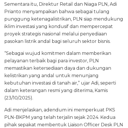
Sementara itu, Direktur Retail dan Niaga PLN, Adi
Prianto menyampaikan bahwa sebagai tulang
punggung ketenagalistrikan, PLN siap mendukung
iklim investasi yang kondusif dan mempercepat
proyek strategis nasional melalui penyediaan
pasokan listrik andal bagi seluruh sektor bisnis.
“Sebagai wujud komitmen dalam memberikan
pelayanan terbaik bagi para investor, PLN
memastikan ketersediaan daya dan dukungan
kelistrikan yang andal untuk menunjang
kebutuhan investasi di tanah air,” ujar Adi, seperti
dalam keterangan resmi yang diterima, Kamis
(23/10/2025).
Adi menjelaskan, adendum ini memperkuat PKS
PLN-BKPM yang telah terjalin sejak 2024. Kedua
pihak sepakat membentuk Liaison Officer Desk PLN