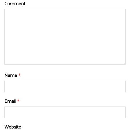
Comment
*
Name
*
Email
Website