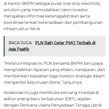
di kantor BKPM sebagai pusat one-stop electricity
solution, yang memudahkan calon investor
mengakses informasi ketenagalistrikan serta
koordinasi terkait ketersediaan dan pembangunan
infrastruktur listrik.
BACA JUGA:
PLN Raih Gelar PMO Terbaik di
Asia Pasifik
“Melalui integrasi ini, PLN bersama BKPM berupaya
menghadirkan layanan yang efisien, transparan, dan
memberikan kepastian bagi investor strategis dalam
mengambil keputusan bisnis,” lanjutnya.
Kolaborasi ini juga membuka peluang investasi di
sektor energi baru terbarukan (EBT), sejalan
dengan Rencana Usaha Penyediaan Tenaga Listrik