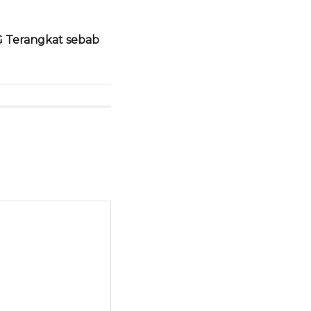
 Terangkat sebab