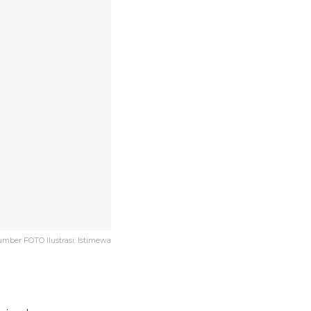
umber FOTO Ilustrasi: Istimewa