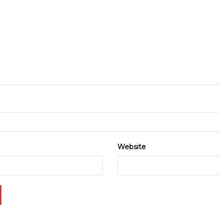
Website