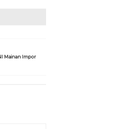
SNI Mainan Impor