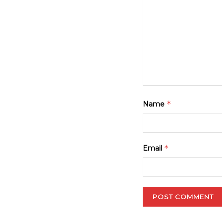
*
Name
*
Email