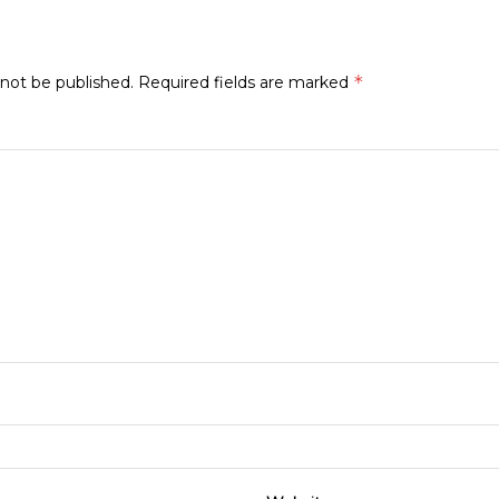
*
 not be published.
Required fields are marked