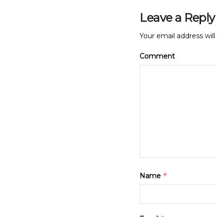
Leave a Reply
Your email address will
Comment
*
Name