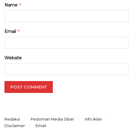
*
Name
*
Email
Website
Redaksi
Pedoman Media Siber
Info Iklan
Disclaimer
Email