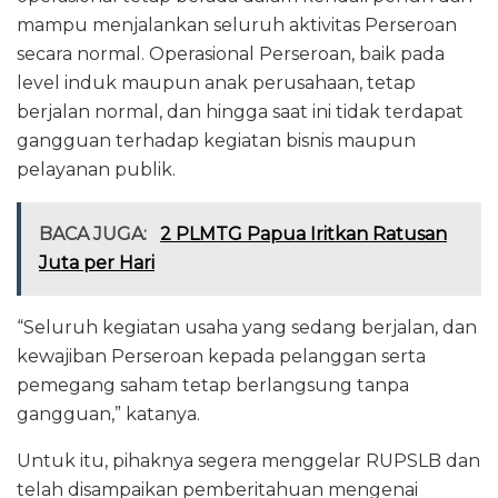
mampu menjalankan seluruh aktivitas Perseroan
secara normal. Operasional Perseroan, baik pada
level induk maupun anak perusahaan, tetap
berjalan normal, dan hingga saat ini tidak terdapat
gangguan terhadap kegiatan bisnis maupun
pelayanan publik.
BACA JUGA:
2 PLMTG Papua Iritkan Ratusan
Juta per Hari
“Seluruh kegiatan usaha yang sedang berjalan, dan
kewajiban Perseroan kepada pelanggan serta
pemegang saham tetap berlangsung tanpa
gangguan,” katanya.
Untuk itu, pihaknya segera menggelar RUPSLB dan
telah disampaikan pemberitahuan mengenai