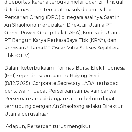
dideportasi karena terbukti melanggar izin tinggal
di Indonesia dan tercatat masuk dalam Daftar
Pencarian Orang (DPO) di negara asalnya. Saat ini,
An Shaohong merupakan Direktur Utama PT
Green Power Group Tbk (LABA), Komisaris Utama di
PT Bangun Karya Perkasa Jaya Tbk (KRYA), dan
Komisaris Utama PT Oscar Mitra Sukses Sejahtera
Tbk (OLIV).
Dalam keterbukaan informasi Bursa Efek Indonesia
(BEI) seperti disebutkan Lu Haiying, Senin
(8/12/2025), Corporate Secretary LABA, terhadap
peristiwa ini, dapat Perseroan sampaikan bahwa
Perseroan sampai dengan saat ini belum dapat
terhubung dengan An Shaohong selaku Direktur
Utama perusahaan.
“Adapun, Perseroan turut mengikuti