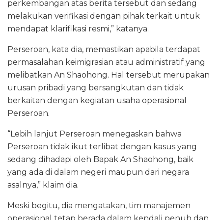
perkembangan atas berita tersebut dan sedang
melakukan verifikasi dengan pihak terkait untuk
mendapat klarifikasi resmi,” katanya.
Perseroan, kata dia, memastikan apabila terdapat
permasalahan keimigrasian atau administratif yang
melibatkan An Shaohong. Hal tersebut merupakan
urusan pribadi yang bersangkutan dan tidak
berkaitan dengan kegiatan usaha operasional
Perseroan.
“Lebih lanjut Perseroan menegaskan bahwa
Perseroan tidak ikut terlibat dengan kasus yang
sedang dihadapi oleh Bapak An Shaohong, baik
yang ada di dalam negeri maupun dari negara
asalnya,” klaim dia.
Meski begitu, dia mengatakan, tim manajemen
operasional tetap berada dalam kendali penuh dan