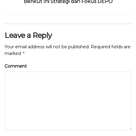
Berikut Ini Strategi dan Fokus DEPO
Leave a Reply
Your email address will not be published.
Required fields are
*
marked
Comment