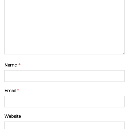
*
Name
*
Email
Website