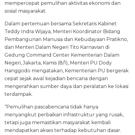
mempercepat pemulihan aktivitas ekonomi dan
sosial masyarakat.
Dalam pertemuan bersama Sekretaris Kabinet
Teddy Indra Wijaya, Menteri Koordinator Bidang
Pembangunan Manusia dan Kebudayaan Pratikno,
dan Menteri Dalam Negeri Tito Karnavian di
Gedung Command Center Kementerian Dalam
Negeri, Jakarta, Kamis (8/1), Menteri PU Dody
Hanggodo mengatakan, Kementerian PU bergerak
cepat sejak awal kejadian bencana dengan
mengerahkan sumber daya dan peralatan ke lokasi
terdampak.
“Pemulihan pascabencana tidak hanya
menyangkut perbaikan infrastruktur yang rusak,
tetapi juga memastikan masyarakat kembali
mendapatkan akses terhadap kebutuhan dasar.