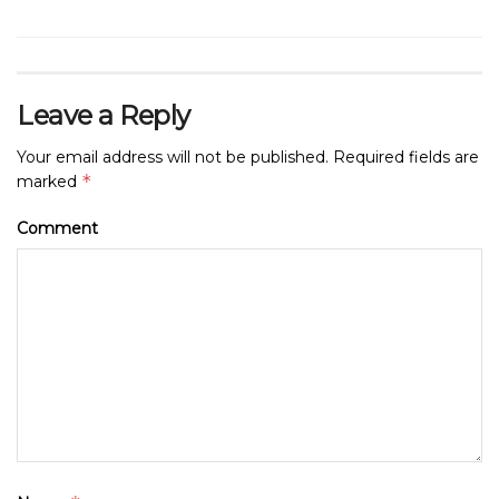
Leave a Reply
Your email address will not be published.
Required fields are
*
marked
Comment