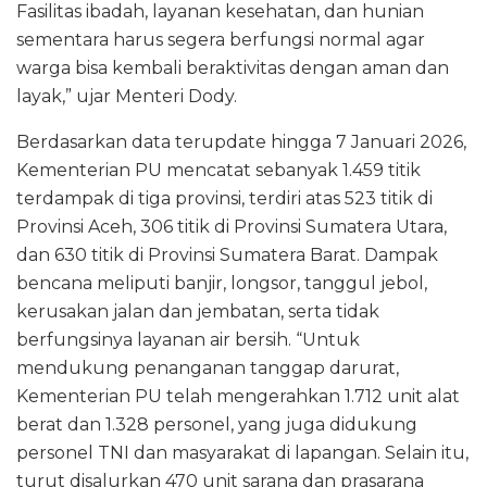
Fasilitas ibadah, layanan kesehatan, dan hunian
sementara harus segera berfungsi normal agar
warga bisa kembali beraktivitas dengan aman dan
layak,” ujar Menteri Dody.
Berdasarkan data terupdate hingga 7 Januari 2026,
Kementerian PU mencatat sebanyak 1.459 titik
terdampak di tiga provinsi, terdiri atas 523 titik di
Provinsi Aceh, 306 titik di Provinsi Sumatera Utara,
dan 630 titik di Provinsi Sumatera Barat. Dampak
bencana meliputi banjir, longsor, tanggul jebol,
kerusakan jalan dan jembatan, serta tidak
berfungsinya layanan air bersih. “Untuk
mendukung penanganan tanggap darurat,
Kementerian PU telah mengerahkan 1.712 unit alat
berat dan 1.328 personel, yang juga didukung
personel TNI dan masyarakat di lapangan. Selain itu,
turut disalurkan 470 unit sarana dan prasarana