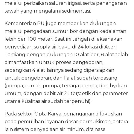
melalui perbaikan saluran irigasi, serta penanganan
sawah yang mengalami sedimentasi.
Kementerian PU juga memberikan dukungan
melalui pengadaan sumur bor dengan kedalaman
lebih dari 100 meter. Saat ini tengah dilaksanakan
penyediaan supply air baku di 24 lokasi di Aceh
Tamiang dengan dukungan 10 alat bor, 8 alat telah
dimanfaatkan untuk proses pengeboran,
sedangkan 4 alat lainnya sedang dipersiapkan
untuk pengeboran, dan 1 alat sudah terpasang
(pompa, rumah pompa, tenaga pompa, dan hydran
umum, dengan debit air 2 liter/detik dan parameter
utama kualitas air sudah terpenuhi).
Pada sektor Cipta Karya, penanganan difokuskan
pada pemulihan layanan dasar permukiman, antara
lain sistem penyediaan air minum, drainase