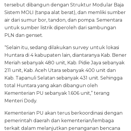
tersebut dibangun dengan Struktur Modular Baja
Sistem MOLI (tanpa alat berat), dan memliki sumber
air dari sumur bor, tandon, dan pompa. Sementara
untuk sumber listrik diperoleh dari sambungan
PLN dan genset.
“Selain itu, sedang dilakukan survey untuk lokasi
Huntara di 4 kabupaten lain, diantaranya Kab. Bener
Meriah sebanyak 480 unit, Kab. Pidie Jaya sebanyak
211 unit, Kab. Aceh Utara sebanyak 400 unit dan
Kab. Tapanuli Selatan sebanyak 431 unit. Sehingga
total Huntara yang akan dibangun oleh
Kementerian PU sebanyak 1.606 unit,” terang
Menteri Dody.
Kementerian PU akan terus berkoordinasi dengan
pemerintah daerah dan kementerian/lembaga
terkait dalam melanjutkan penanganan bencana