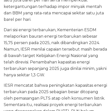
satu juta barel per hari serta memperkuat
ketergantungan terhadap impor minyak mentah
dan BBM yang rata-rata mencapai sekitar satu juta
barel per hari.
Dari sisi energi terbarukan, Kementerian ESDM
melaporkan bauran energi terbarukan sebesar
15,75 persen pada 2025, naik dibandingkan 2024.
Namun, IESR menilai capaian tersebut masih berada
di bawah target Kebijakan Energi Nasional yang
telah direvisi. Penambahan kapasitas energi
terbarukan sepanjang 2025 juga dinilai minim, yakni
hanya sekitar 1,3 GW.
IESR mencatat bahwa peningkatan kapasitas energi
terbarukan pada 2025 sebagian besar ditopang
oleh pemasangan PLTS atap oleh konsumen listrik.
Sementara itu, realisasi proyek energi terbarukan