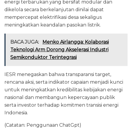
energi terbarukan yang bersifat modular dan
dikelola secara berkelanjutan dinilai dapat
mempercepat elektrifikasi desa sekaligus
meningkatkan keandalan pasokan listrik.
BACA JUGA:
Menko Airlangga: Kolaborasi
Teknologi Arm Dorong Akselerasi Industri
Semikonduktor Terintegrasi
IESR menegaskan bahwa transparansi target,
rencana aksi, serta indikator capaian menjadi kunci
untuk meningkatkan kredibilitas kebijakan energi
nasional dan membangun kepercayaan publik
serta investor terhadap komitmen transisi energi
Indonesia.
(Catatan: Penggunaan ChatGpt)