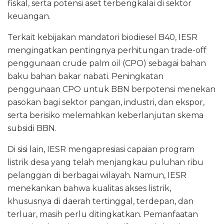
fiskal, serta potensi aset terbengkalai di sektor
keuangan.
Terkait kebijakan mandatori biodiesel B40, IESR
mengingatkan pentingnya perhitungan trade-off
penggunaan crude palm oil (CPO) sebagai bahan
baku bahan bakar nabati. Peningkatan
penggunaan CPO untuk BBN berpotensi menekan
pasokan bagi sektor pangan, industri, dan ekspor,
serta berisiko melemahkan keberlanjutan skema
subsidi BBN.
Di sisi lain, IESR mengapresiasi capaian program
listrik desa yang telah menjangkau puluhan ribu
pelanggan di berbagai wilayah. Namun, IESR
menekankan bahwa kualitas akses listrik,
khususnya di daerah tertinggal, terdepan, dan
terluar, masih perlu ditingkatkan. Pemanfaatan