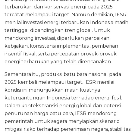
terbarukan dan konservasi energi pada 2025
tercatat melampaui target. Namun demikian, IESR
menilai investasi energi terbarukan Indonesia masih
tertinggal dibandingkan tren global. Untuk
mendorong investasi, diperlukan perbaikan
kebijakan, konsistensi implementasi, pemberian
insentif fiskal, serta percepatan proyek-proyek
energi terbarukan yang telah direncanakan.
Sementara itu, produksi batu bara nasional pada
2025 kembali melampaui target. IESR menilai
kondisi ini menunjukkan masih kuatnya
ketergantungan Indonesia terhadap energi fosil.
Dalam konteks transisi energi global dan potensi
penurunan harga batu bara, IESR mendorong
pemerintah untuk segera menyiapkan skenario
mitigasi risiko terhadap penerimaan negara, stabilitas