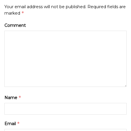
Your email address will not be published.
Required fields are
*
marked
Comment
*
Name
*
Email