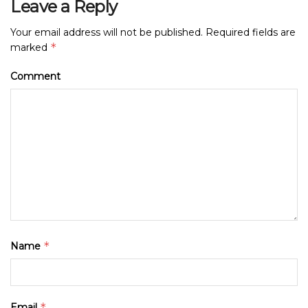
Leave a Reply
Your email address will not be published.
Required fields are
*
marked
Comment
*
Name
*
Email