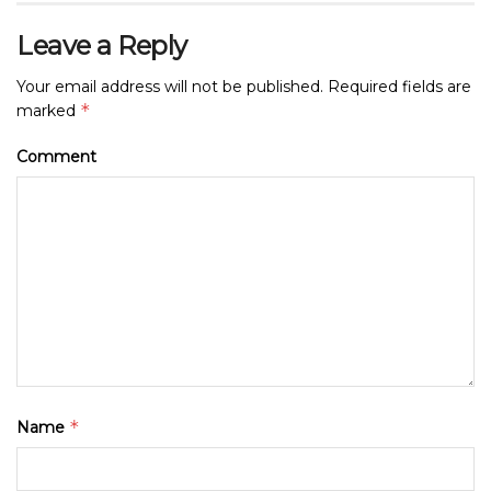
Leave a Reply
Your email address will not be published.
Required fields are
*
marked
Comment
*
Name