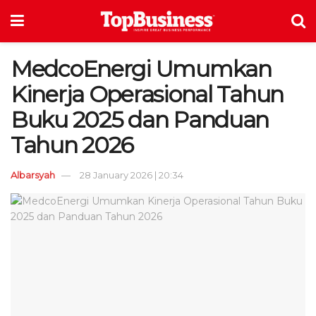
MedcoEnergi Umumkan
Kinerja Operasional Tahun
Buku 2025 dan Panduan
Tahun 2026
Albarsyah
28 January 2026 | 20:34