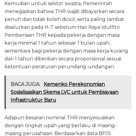
Kemudian untuk sektor swasta, Pemerintah
menegaskan bahwa THR wajib dibayarkan secara
penuh dan tidak boleh dicicil, serta paling lambat
disalurkan pada H-7 sebelum Hari Raya Idulfitri.
Pemberiaan THR kepada pekerja dengan masa
kerja minimal 1 tahun sebesar 1 bulan upah,
sementara bagi pekerja dengan masa kerja kurang
dari 1 tahun diberikan secara proporsional sesuai
ketentuan peraturan perundang-undangan.
BACA JUGA:
Kemenko Perekonomian
Sosialisasikan Skema LVC untuk Pembiayaan
Infrastruktur Baru
Adapun besaran nominal THR menyesuaikan
dengan tingkat upah yang berlaku di masing-
masing perusahaan. Berdasarkan data BPJS