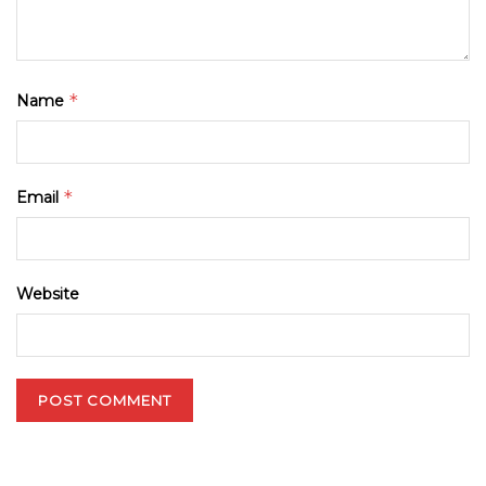
*
Name
*
Email
Website