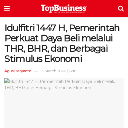
Idulfitri 1447 H, Pemerintah
Perkuat Daya Beli melalui
THR, BHR, dan Berbagai
Stimulus Ekonomi
Agus Haryanto
3 March 2026 | 13:16