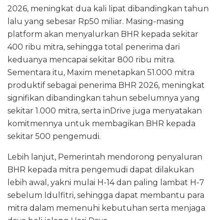
2026, meningkat dua kali lipat dibandingkan tahun
lalu yang sebesar Rp50 miliar. Masing-masing
platform akan menyalurkan BHR kepada sekitar
400 ribu mitra, sehingga total penerima dari
keduanya mencapai sekitar 800 ribu mitra.
Sementara itu, Maxim menetapkan 51.000 mitra
produktif sebagai penerima BHR 2026, meningkat
signifikan dibandingkan tahun sebelumnya yang
sekitar 1.000 mitra, serta inDrive juga menyatakan
komitmennya untuk membagikan BHR kepada
sekitar 500 pengemudi.
Lebih lanjut, Pemerintah mendorong penyaluran
BHR kepada mitra pengemudi dapat dilakukan
lebih awal, yakni mulai H-14 dan paling lambat H-7
sebelum Idulfitri, sehingga dapat membantu para
mitra dalam memenuhi kebutuhan serta menjaga