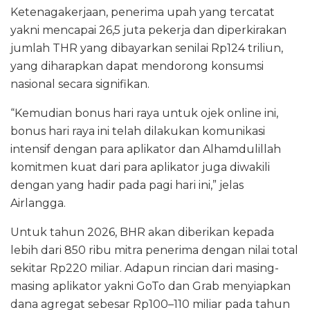
Ketenagakerjaan, penerima upah yang tercatat
yakni mencapai 26,5 juta pekerja dan diperkirakan
jumlah THR yang dibayarkan senilai Rp124 triliun,
yang diharapkan dapat mendorong konsumsi
nasional secara signifikan.
“Kemudian bonus hari raya untuk ojek online ini,
bonus hari raya ini telah dilakukan komunikasi
intensif dengan para aplikator dan Alhamdulillah
komitmen kuat dari para aplikator juga diwakili
dengan yang hadir pada pagi hari ini,” jelas
Airlangga.
Untuk tahun 2026, BHR akan diberikan kepada
lebih dari 850 ribu mitra penerima dengan nilai total
sekitar Rp220 miliar. Adapun rincian dari masing-
masing aplikator yakni GoTo dan Grab menyiapkan
dana agregat sebesar Rp100–110 miliar pada tahun