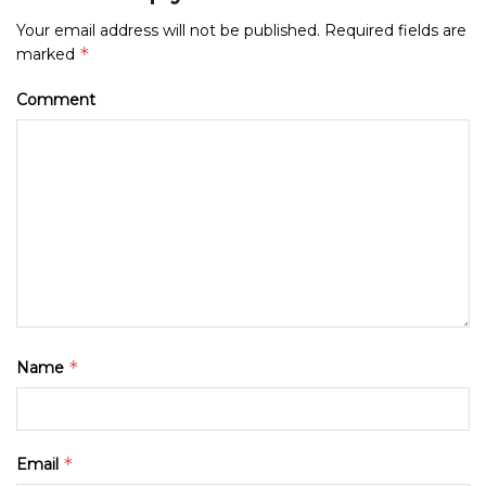
Your email address will not be published.
Required fields are
*
marked
Comment
*
Name
*
Email