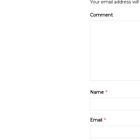
Your email address will
Comment
*
Name
*
Email