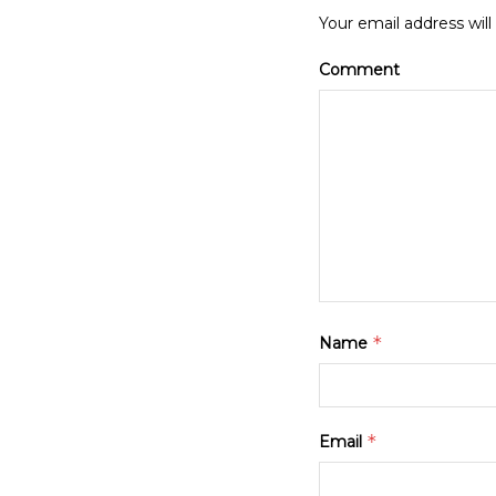
Your email address will
Comment
*
Name
*
Email