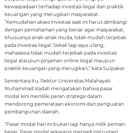
kewaspadaan terhadap investasi ilegal dan praktik
keuangan yang merugikan masyarakat.
“Kemudahan akses investasi saat ini harus diimbangi
dengan pemahaman yang benar agar masyarakat,
khususnya anak-anak muda, tidak mudah terjebak
pada investasi ilegal. Sekali lagi saya ulang,
mahasiswa tidak mudah terjebak pada investasi
ilegal ataupun pinjaman online ilegal maupun
praktik keuangan yang merugikan,” kata Sulpakar.
Sementara itu, Rektor Universitas Malahayati
Muhammad Kadafi mengatakan bahwa pasar
modal kini memiliki peran strategis dalam
mendorong pemerataan ekonomi dan penguatan
pembangunan daerah.
“Pasar modal hari ini bukan lagi hanya milik pemain
besar. Pasar modal sekarang menjadi instrumen