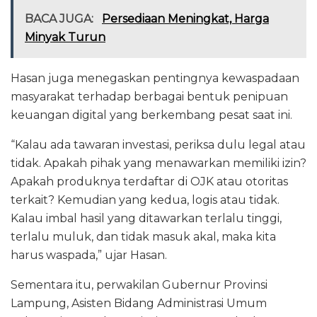
BACA JUGA:
Persediaan Meningkat, Harga
Minyak Turun
Hasan juga menegaskan pentingnya kewaspadaan
masyarakat terhadap berbagai bentuk penipuan
keuangan digital yang berkembang pesat saat ini.
“Kalau ada tawaran investasi, periksa dulu legal atau
tidak. Apakah pihak yang menawarkan memiliki izin?
Apakah produknya terdaftar di OJK atau otoritas
terkait? Kemudian yang kedua, logis atau tidak.
Kalau imbal hasil yang ditawarkan terlalu tinggi,
terlalu muluk, dan tidak masuk akal, maka kita
harus waspada,” ujar Hasan.
Sementara itu, perwakilan Gubernur Provinsi
Lampung, Asisten Bidang Administrasi Umum