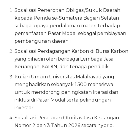
Sosialisasi Penerbita​n Obligasi/Sukuk Daerah
kepada Pemda se-Sumatera Bagian Selatan
sebagai upaya pendalaman materi terhadap
pemanfaatan Pasar Modal sebagai pembiayaan
pembangunan daerah.
Sosialisasi Perdagangan Karbon di Bursa Karbon
yang dihadiri oleh berbagai Lembaga Jasa
Keuangan, KADIN, dan tenaga pendidik.
Kuliah Umum Universitas Malahayati yang
menghadirkan sebanyak 1.500 mahasiswa
untuk mendorong peningkatan literasi dan
inklusi di Pasar Modal serta pelindungan
investor.
Sosialisasi Peraturan Otoritas Jasa Keuangan
Nomor 2 dan 3 Tahun 2026 secara hybrid.