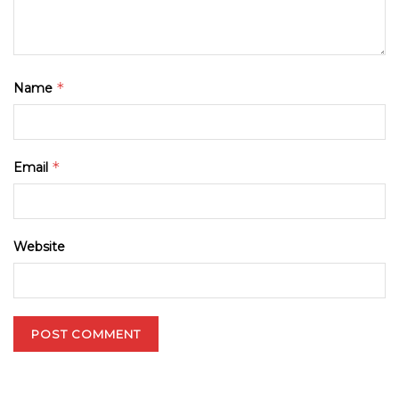
*
Name
*
Email
Website