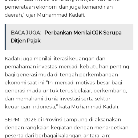
pemerataan ekonomi dan juga kemandirian
daerah,” ujar Muhammad Kadafi.
BACA JUGA:
Perbankan Menilai OJK Serupa
Ditjen Pajak
Kadafi juga menilai literasi keuangan dan
pemahaman investasi menjadi kebutuhan penting
bagi generasi muda di tengah perkembangan
ekonomi saat ini. “Ini menjadi motivasi besar bagi
generasi muda untuk terus belajar, berkembang,
dan memahami dunia investasi serta sektor
keuangan Indonesia,” kata Muhammad Kadafi.
SEPMT 2026 di Provinsi Lampung dilaksanakan
dengan rangkaian kegiatan dengan menargetkan
peserta dari berbagai kalangan, antara lain: