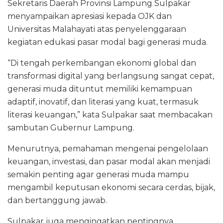
Sekretaris Daerah Provinsi Lampung Sulpakar
menyampaikan apresiasi kepada OJK dan
Universitas Malahayati atas penyelenggaraan
kegiatan edukasi pasar modal bagi generasi muda.
“Di tengah perkembangan ekonomi global dan
transformasi digital yang berlangsung sangat cepat,
generasi muda dituntut memiliki kemampuan
adaptif, inovatif, dan literasi yang kuat, termasuk
literasi keuangan,” kata Sulpakar saat membacakan
sambutan Gubernur Lampung.
Menurutnya, pemahaman mengenai pengelolaan
keuangan, investasi, dan pasar modal akan menjadi
semakin penting agar generasi muda mampu
mengambil keputusan ekonomi secara cerdas, bijak,
dan bertanggung jawab.
Sulpakar juga mengingatkan pentingnya