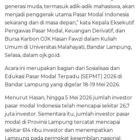
generasi muda, termasuk adik-adik mahasiswa, akan
menjadi penggerak utama Pasar Modal Indonesia
sekarang dan di masa depan,” kata Kepala Eksekutif
Pengawas Pasar Modal, Keuangan Derivatif, dan
Bursa Karbon OJK Hasan Fawzi dalam Kuliah
Umum di Universitas Malahayati, Bandar Lampung,
Selasa, dalam ojk.go.id.
Acara ini merupakan bagian dari Sosialisasi dan
Edukasi Pasar Modal Terpadu (SEPMT) 2026 di
Bandar Lampung yang digelar 18-19 Mei 2026.
Menurut Hasan, hingga 5 Mei 2026 jumlah investor
pasar modal Indonesia telah mencapai sekitar 26,7
juta investor. Sementara itu, jumlah investor pasar
modal di Provinsi Lampung tercatat mencapai
sekitar 614 ribu investor dan menempatkan
Lampung pada peringkat kesembilan nasional.