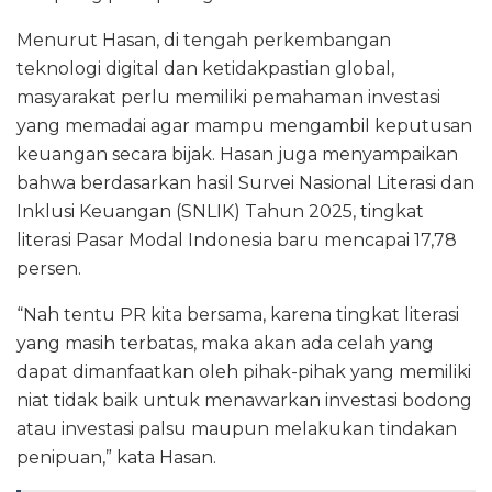
Menurut Hasan, di tengah perkembangan
teknologi digital dan ketidakpastian global,
masyarakat perlu memiliki pemahaman investasi
yang memadai agar mampu mengambil keputusan
keuangan secara bijak. Hasan juga menyampaikan
bahwa berdasarkan hasil Survei Nasional Literasi dan
Inklusi Keuangan (SNLIK) Tahun 2025, tingkat
literasi Pasar Modal Indonesia baru mencapai 17,78
persen.
“Nah tentu PR kita bersama, karena tingkat literasi
yang masih terbatas, maka akan ada celah yang
dapat dimanfaatkan oleh pihak-pihak yang memiliki
niat tidak baik untuk menawarkan investasi bodong
atau investasi palsu maupun melakukan tindakan
penipuan,” kata Hasan.