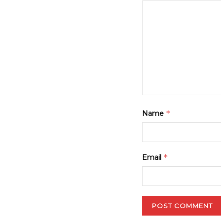
*
Name
*
Email