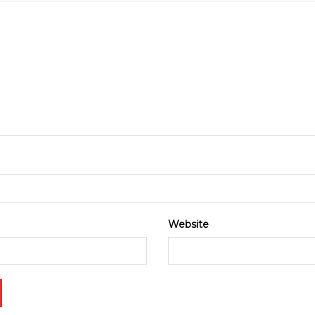
Website