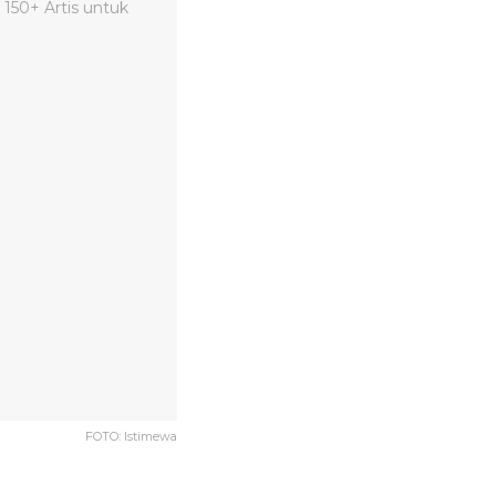
FOTO: Istimewa