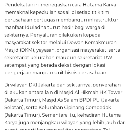
Pendekatan ini menegaskan cara Hutama Karya
memaknai kepedulian sosial: di setiap titik tim
perusahaan bertugas membangun infrastruktur,
manfaat Iduladha turut hadir bagi warga di
sekitarnya. Penyaluran dilakukan kepada
masyarakat sekitar melalui Dewan Kemakmuran
Masjid (DKM), yayasan, organisasi masyarakat, serta
sekretariat kelurahan maupun sekretariat RW
setempat yang berada dekat dengan lokasi
pengerjaan maupun unit bisnis perusahaan.
Di wilayah DKI Jakarta dan sekitarnya, penyerahan
dilakukan antara lain di Masjid Al Hikmah HK Tower
(Jakarta Timur), Masjid As Salam BPDI PU (Jakarta
Selatan), serta Kelurahan Cipinang Cempedak
(Jakarta Timur). Sementara itu, kehadiran Hutama
Karya juga menjangkau wilayah yang lebih jauh dari