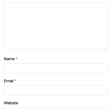
*
Name
*
Email
Website