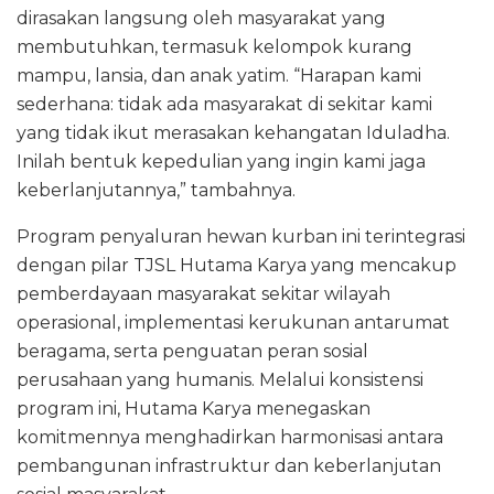
dirasakan langsung oleh masyarakat yang
membutuhkan, termasuk kelompok kurang
mampu, lansia, dan anak yatim. “Harapan kami
sederhana: tidak ada masyarakat di sekitar kami
yang tidak ikut merasakan kehangatan Iduladha.
Inilah bentuk kepedulian yang ingin kami jaga
keberlanjutannya,” tambahnya.
Program penyaluran hewan kurban ini terintegrasi
dengan pilar TJSL Hutama Karya yang mencakup
pemberdayaan masyarakat sekitar wilayah
operasional, implementasi kerukunan antarumat
beragama, serta penguatan peran sosial
perusahaan yang humanis. Melalui konsistensi
program ini, Hutama Karya menegaskan
komitmennya menghadirkan harmonisasi antara
pembangunan infrastruktur dan keberlanjutan