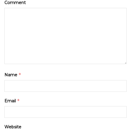
Comment
*
Name
*
Email
Website