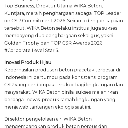
Top Business, Direktur Utama WIKA Beton,
Kuntjara, meraih penghargaan sebagai TOP Leader
on CSR Commitment 2026. Seirama dengan capaian
tersebut, WIKA Beton selaku institusi juga sukses
memboyong dua penghargaan sekaligus, yakni
Golden Trophy dan TOP CSR Awards 2026
#Corporate Level Star 5.
Inovasi Produk Hijau
Keberhasilan produsen beton pracetak terbesar di
Indonesia ini bertumpu pada konsistensi program
CSR yang berdampak terukur bagi lingkungan dan
masyarakat. WIKA Beton dinilai sukses melahirkan
berbagai inovasi produk ramah lingkungan yang
menjawab tantangan ekologis saat ini.
Di sektor pengelolaan air, WIKA Beton
mengembangkan produk beton porous dan