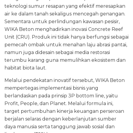
teknologi sumur resapan yang efektif meresapkan
air ke dalam tanah sekaligus mencegah genangan.
Sementara untuk perlindungan kawasan pesisir,
WIKA Beton menghadirkan inovasi Concrete Reef
Unit (CRU). Produk ini tidak hanya berfungsi sebagai
pemecah ombak untuk menahan laju abrasi pantai,
namun juga didesain sebagai media restorasi
terumbu karang guna memulihkan ekosistem dan
habitat biota laut.
Melalui pendekatan inovatif tersebut, WIKA Beton
mempertegas implementasi bisnis yang
berlandaskan pada prinsip 3P bottom line, yaitu
Profit, People, dan Planet. Melalui formula ini,
target pertumbuhan kinerja keuangan perseroan
berjalan selaras dengan keberlanjutan sumber
daya manusia serta tanggung jawab sosial dan