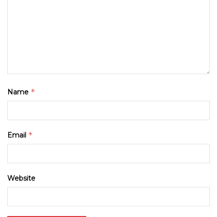
*
Name
*
Email
Website