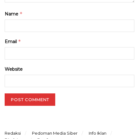
*
Name
*
Email
Website
Redaksi
Pedoman Media Siber
Info Iklan