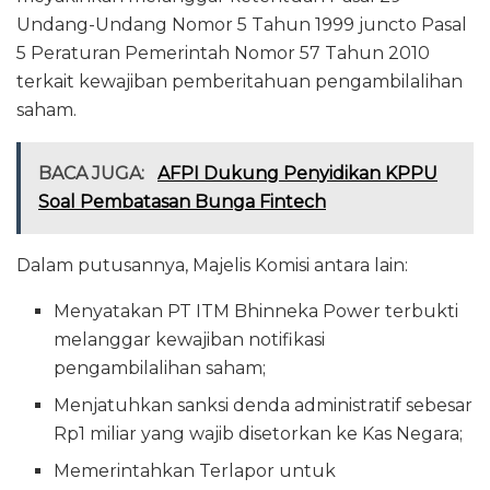
Undang-Undang Nomor 5 Tahun 1999 juncto Pasal
5 Peraturan Pemerintah Nomor 57 Tahun 2010
terkait kewajiban pemberitahuan pengambilalihan
saham.
BACA JUGA:
AFPI Dukung Penyidikan KPPU
Soal Pembatasan Bunga Fintech
Dalam putusannya, Majelis Komisi antara lain:
Menyatakan PT ITM Bhinneka Power terbukti
melanggar kewajiban notifikasi
pengambilalihan saham;
Menjatuhkan sanksi denda administratif sebesar
Rp1 miliar yang wajib disetorkan ke Kas Negara;
Memerintahkan Terlapor untuk