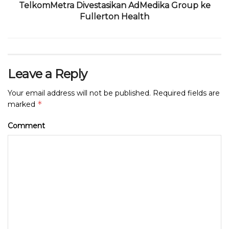
TelkomMetra Divestasikan AdMedika Group ke
Fullerton Health
Leave a Reply
Your email address will not be published.
Required fields are
*
marked
Comment