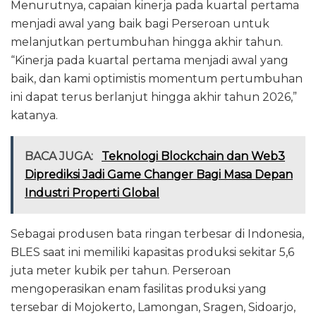
Menurutnya, capaian kinerja pada kuartal pertama
menjadi awal yang baik bagi Perseroan untuk
melanjutkan pertumbuhan hingga akhir tahun.
“Kinerja pada kuartal pertama menjadi awal yang
baik, dan kami optimistis momentum pertumbuhan
ini dapat terus berlanjut hingga akhir tahun 2026,”
katanya.
BACA JUGA:
Teknologi Blockchain dan Web3
Diprediksi Jadi Game Changer Bagi Masa Depan
Industri Properti Global
Sebagai produsen bata ringan terbesar di Indonesia,
BLES saat ini memiliki kapasitas produksi sekitar 5,6
juta meter kubik per tahun. Perseroan
mengoperasikan enam fasilitas produksi yang
tersebar di Mojokerto, Lamongan, Sragen, Sidoarjo,