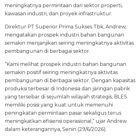
meningkatnya permintaan dari sektor properti,
kawasan industri, dan proyek infrastruktur.
Direktur PT Superior Prima Sukses Tbk, Andrew,
mengatakan prospek industri bahan bangunan
semakin menjanjikan seiring meningkatnya aktivitas
pembangunan di berbagai sektor.
“Kami melihat prospek industri bahan bangunan
semakin positif seiring meningkatnya aktivitas
pembangunan di berbagai sektor. Dengan kapasitas
produksi terbesar di Indonesia dan jaringan pabrik
yang tersebar di sejumlah wilayah strategis, BLES
memiliki posisi yang kuat untuk memenuhi
peningkatan permintaan pasar sekaligus terus
meningkatkan efisiensi operasional,” ujar Andrew
dalam keterangannya, Senin (29/6/2026).