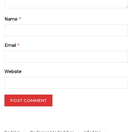
*
Name
*
Email
Website