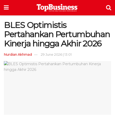
BLES Optimistis
Pertahankan Pertumbuhan
Kinerja hingga Akhir 2026
Nurdian Akhmad
29 June 2026 | 13:01