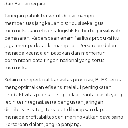
dan Banjarnegara.
Jaringan pabrik tersebut dinilai mampu
memperluas jangkauan distribusi sekaligus
meningkatkan efisiensi logistik ke berbagai wilayah
pemasaran. Keberadaan enam fasilitas produksi itu
juga memperkuat kemampuan Perseroan dalam
menjaga keandalan pasokan dan memenuhi
permintaan bata ringan nasional yang terus
meningkat.
Selain memperkuat kapasitas produksi, BLES terus
mengoptimalkan efisiensi melalui peningkatan
produktivitas pabrik, pengelolaan rantai pasok yang
lebih terintegrasi, serta penguatan jaringan
distribusi. Strategi tersebut diharapkan dapat
menjaga profitabilitas dan meningkatkan daya saing
Perseroan dalam jangka panjang.