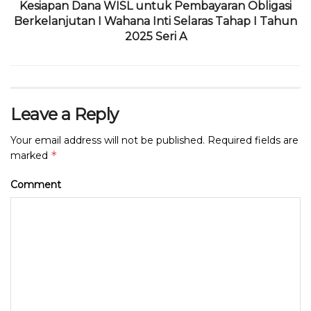
Kesiapan Dana WISL untuk Pembayaran Obligasi
Berkelanjutan I Wahana Inti Selaras Tahap I Tahun
2025 Seri A
Leave a Reply
Your email address will not be published.
Required fields are
*
marked
Comment