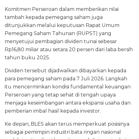
Komitmen Perseroan dalam memberikan nilai
tambah kepada pemegang saham juga
ditunjukkan melalui keputusan Rapat Umum
Pemegang Saham Tahunan (RUPST) yang
menyetujui pembagian dividen tunai sebesar
Rp16,80 miliar atau setara 20 persen dari laba bersih
tahun buku 2025.
Dividen tersebut dijadwalkan dibayarkan kepada
para pemegang saham pada 7 Juli 2026. Langkah
itu mencerminkan kondisi fundamental keuangan
Perseroan yang tetap sehat di tengah upaya
menjaga keseimbangan antara ekspansi usaha dan
pemberian imbal hasil kepada investor.
Ke depan, BLES akan terus memperkuat posisinya
sebagai pemimpin industri bata ringan nasional