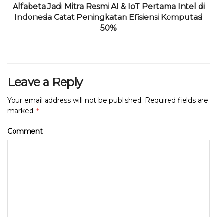
Alfabeta Jadi Mitra Resmi AI & IoT Pertama Intel di
Indonesia Catat Peningkatan Efisiensi Komputasi
50%
Leave a Reply
Your email address will not be published.
Required fields are
*
marked
Comment