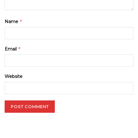
*
Name
*
Email
Website