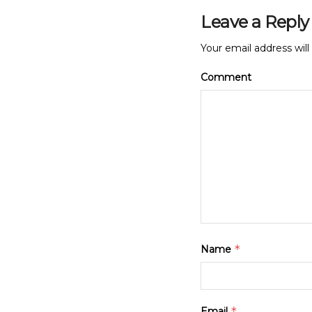
Leave a Reply
Your email address will
Comment
*
Name
*
Email