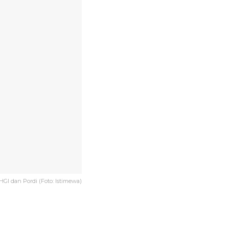
I dan Pordi (Foto: Istimewa)