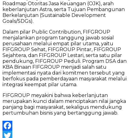
Roadmap Otoritas Jasa Keuangan (OJK), arah
keberlanjutan Astra, serta Tujuan Pembangunan
Berkelanjutan (Sustainable Development
Goals/SDGs).
Dalam pilar Public Contribution, FIFGROUP
menjalankan program tanggung jawab sosial
perusahaan melalui empat pilar utama, yaitu
FIFGROUP Sehat, FIFGROUP Pintar, FIFGROUP
Sejahtera, dan FIFGROUP Lestari, serta satu pilar
pendukung, FIFGROUP Peduli. Program DSA dan
KBA Binaan FIFGROUP menjadi salah satu
implementasi nyata dari komitmen tersebut yang
berfokus pada pemberdayaan masyarakat melalui
integrasi keempat pilar utama.
FIFGROUP meyakini bahwa keberlanjutan
merupakan kunci dalam menciptakan nilai jangka
panjang bagi masyarakat, sekaligus mendukung
pertumbuhan bisnis yang bertanggung jawab.
Facebook