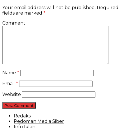
Your email address will not be published.
Required
fields are marked
*
Comment
Name
*
Email
*
Website
Redaksi
Pedoman Media Siber
Info Iklan