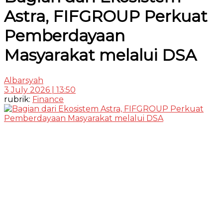
Astra, FIFGROUP Perkuat
Pemberdayaan
Masyarakat melalui DSA
Albarsyah
3 July 2026 | 13:50
rubrik:
Finance