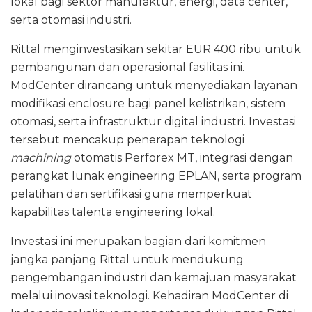
lokal bagi sektor manufaktur, energi, data center,
serta otomasi industri.
Rittal menginvestasikan sekitar EUR 400 ribu untuk
pembangunan dan operasional fasilitas ini.
ModCenter dirancang untuk menyediakan layanan
modifikasi enclosure bagi panel kelistrikan, sistem
otomasi, serta infrastruktur digital industri. Investasi
tersebut mencakup penerapan teknologi
machining
otomatis Perforex MT, integrasi dengan
perangkat lunak engineering EPLAN, serta program
pelatihan dan sertifikasi guna memperkuat
kapabilitas talenta engineering lokal.
Investasi ini merupakan bagian dari komitmen
jangka panjang Rittal untuk mendukung
pengembangan industri dan kemajuan masyarakat
melalui inovasi teknologi. Kehadiran ModCenter di