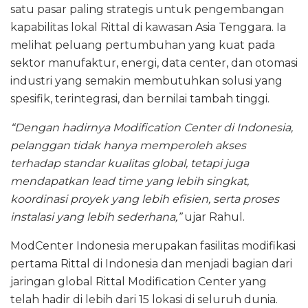
satu pasar paling strategis untuk pengembangan
kapabilitas lokal Rittal di kawasan Asia Tenggara. Ia
melihat peluang pertumbuhan yang kuat pada
sektor manufaktur, energi, data center, dan otomasi
industri yang semakin membutuhkan solusi yang
spesifik, terintegrasi, dan bernilai tambah tinggi.
“Dengan hadirnya Modification Center di Indonesia,
pelanggan tidak hanya memperoleh akses
terhadap standar kualitas global, tetapi juga
mendapatkan lead time yang lebih singkat,
koordinasi proyek yang lebih efisien, serta proses
instalasi yang lebih sederhana,”
ujar Rahul.
ModCenter Indonesia merupakan fasilitas modifikasi
pertama Rittal di Indonesia dan menjadi bagian dari
jaringan global Rittal Modification Center yang
telah hadir di lebih dari 15 lokasi di seluruh dunia.