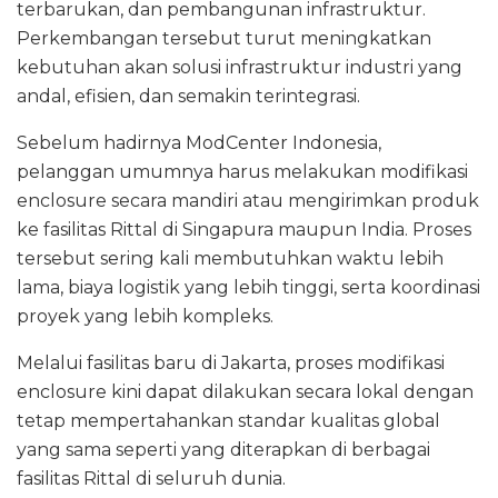
terbarukan, dan pembangunan infrastruktur.
Perkembangan tersebut turut meningkatkan
kebutuhan akan solusi infrastruktur industri yang
andal, efisien, dan semakin terintegrasi.
Sebelum hadirnya ModCenter Indonesia,
pelanggan umumnya harus melakukan modifikasi
enclosure secara mandiri atau mengirimkan produk
ke fasilitas Rittal di Singapura maupun India. Proses
tersebut sering kali membutuhkan waktu lebih
lama, biaya logistik yang lebih tinggi, serta koordinasi
proyek yang lebih kompleks.
Melalui fasilitas baru di Jakarta, proses modifikasi
enclosure kini dapat dilakukan secara lokal dengan
tetap mempertahankan standar kualitas global
yang sama seperti yang diterapkan di berbagai
fasilitas Rittal di seluruh dunia.