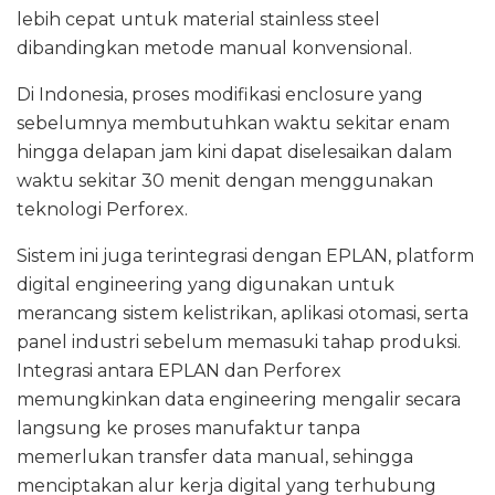
lebih cepat untuk material stainless steel
dibandingkan metode manual konvensional.
Di Indonesia, proses modifikasi enclosure yang
sebelumnya membutuhkan waktu sekitar enam
hingga delapan jam kini dapat diselesaikan dalam
waktu sekitar 30 menit dengan menggunakan
teknologi Perforex.
Sistem ini juga terintegrasi dengan EPLAN, platform
digital engineering yang digunakan untuk
merancang sistem kelistrikan, aplikasi otomasi, serta
panel industri sebelum memasuki tahap produksi.
Integrasi antara EPLAN dan Perforex
memungkinkan data engineering mengalir secara
langsung ke proses manufaktur tanpa
memerlukan transfer data manual, sehingga
menciptakan alur kerja digital yang terhubung