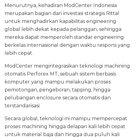
Menurutnya, kehadiran ModCenter Indonesia
merupakan bagian dari investasi strategis Rittal
untuk menghadirkan kapabilitas engineering
global lebih dekat kepada pelanggan, sehingga
mereka dapat memperoleh standar engineering
berkelas internasional dengan waktu respons yang
lebih cepat.
ModCenter mengintegrasikan teknologi machining
otomatis Perforex MT, sebuah sistem berbasis
komputer yang mampu melakukan proses
pemotongan, pengeboran, tapping, hingga
pelubangan enclosure secara otomatis dan
terstandarisasi.
Secara global, teknologi ini mampu mempercepat
proses machining hingga delapan kali lebih cepat
untuk material baja dan hingga dua puluh kali