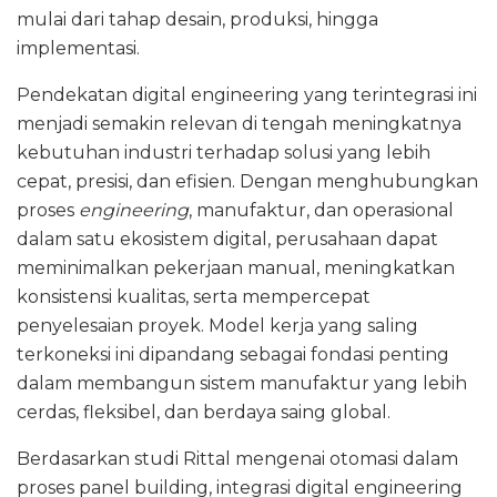
mulai dari tahap desain, produksi, hingga
implementasi.
Pendekatan digital engineering yang terintegrasi ini
menjadi semakin relevan di tengah meningkatnya
kebutuhan industri terhadap solusi yang lebih
cepat, presisi, dan efisien. Dengan menghubungkan
proses
engineering
, manufaktur, dan operasional
dalam satu ekosistem digital, perusahaan dapat
meminimalkan pekerjaan manual, meningkatkan
konsistensi kualitas, serta mempercepat
penyelesaian proyek. Model kerja yang saling
terkoneksi ini dipandang sebagai fondasi penting
dalam membangun sistem manufaktur yang lebih
cerdas, fleksibel, dan berdaya saing global.
Berdasarkan studi Rittal mengenai otomasi dalam
proses panel building, integrasi digital engineering