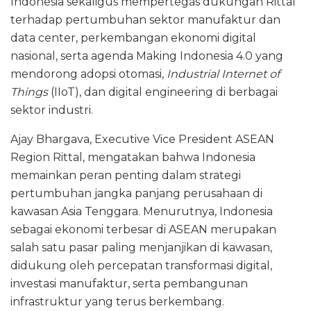
Indonesia sekaligus mempertegas dukungan Rittal
terhadap pertumbuhan sektor manufaktur dan
data center, perkembangan ekonomi digital
nasional, serta agenda Making Indonesia 4.0 yang
mendorong adopsi otomasi,
Industrial Internet of
Things
(IIoT), dan digital engineering di berbagai
sektor industri.
Ajay Bhargava, Executive Vice President ASEAN
Region Rittal, mengatakan bahwa Indonesia
memainkan peran penting dalam strategi
pertumbuhan jangka panjang perusahaan di
kawasan Asia Tenggara. Menurutnya, Indonesia
sebagai ekonomi terbesar di ASEAN merupakan
salah satu pasar paling menjanjikan di kawasan,
didukung oleh percepatan transformasi digital,
investasi manufaktur, serta pembangunan
infrastruktur yang terus berkembang.