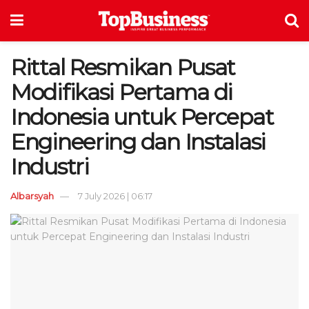
Rittal Resmikan Pusat
Modifikasi Pertama di
Indonesia untuk Percepat
Engineering dan Instalasi
Industri
Albarsyah
7 July 2026 | 06:17