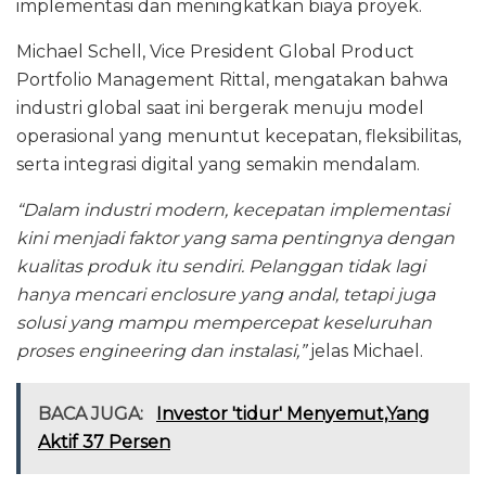
implementasi dan meningkatkan biaya proyek.
Michael Schell, Vice President Global Product
Portfolio Management Rittal, mengatakan bahwa
industri global saat ini bergerak menuju model
operasional yang menuntut kecepatan, fleksibilitas,
serta integrasi digital yang semakin mendalam.
“Dalam industri modern, kecepatan implementasi
kini menjadi faktor yang sama pentingnya dengan
kualitas produk itu sendiri. Pelanggan tidak lagi
hanya mencari enclosure yang andal, tetapi juga
solusi yang mampu mempercepat keseluruhan
proses engineering dan instalasi,”
jelas Michael.
BACA JUGA:
Investor 'tidur' Menyemut,Yang
Aktif 37 Persen