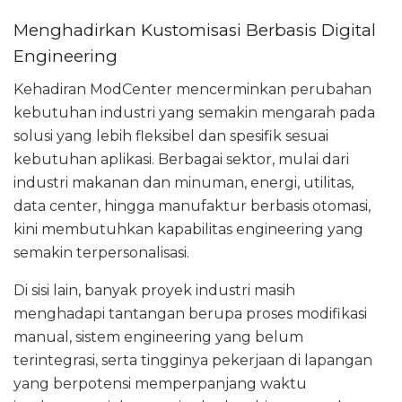
Menghadirkan Kustomisasi Berbasis Digital
Engineering
Kehadiran ModCenter mencerminkan perubahan
kebutuhan industri yang semakin mengarah pada
solusi yang lebih fleksibel dan spesifik sesuai
kebutuhan aplikasi. Berbagai sektor, mulai dari
industri makanan dan minuman, energi, utilitas,
data center, hingga manufaktur berbasis otomasi,
kini membutuhkan kapabilitas engineering yang
semakin terpersonalisasi.
Di sisi lain, banyak proyek industri masih
menghadapi tantangan berupa proses modifikasi
manual, sistem engineering yang belum
terintegrasi, serta tingginya pekerjaan di lapangan
yang berpotensi memperpanjang waktu