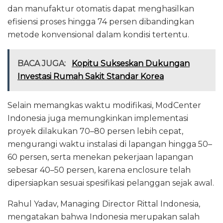
dan manufaktur otomatis dapat menghasilkan
efisiensi proses hingga 74 persen dibandingkan
metode konvensional dalam kondisi tertentu.
BACA JUGA:
Kopitu Sukseskan Dukungan
Investasi Rumah Sakit Standar Korea
Selain memangkas waktu modifikasi, ModCenter
Indonesia juga memungkinkan implementasi
proyek dilakukan 70–80 persen lebih cepat,
mengurangi waktu instalasi di lapangan hingga 50–
60 persen, serta menekan pekerjaan lapangan
sebesar 40–50 persen, karena enclosure telah
dipersiapkan sesuai spesifikasi pelanggan sejak awal.
Rahul Yadav, Managing Director Rittal Indonesia,
mengatakan bahwa Indonesia merupakan salah