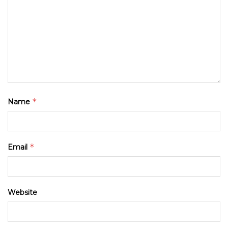
*
Name
*
Email
Website