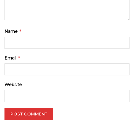
*
Name
*
Email
Website