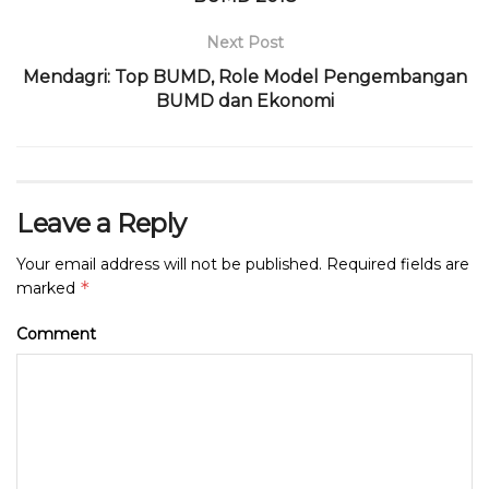
Next Post
Mendagri: Top BUMD, Role Model Pengembangan
BUMD dan Ekonomi
Leave a Reply
Your email address will not be published.
Required fields are
*
marked
Comment