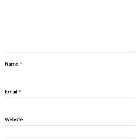
*
Name
*
Email
Website