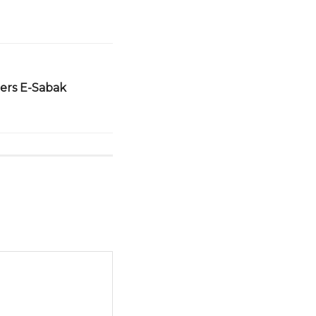
Pers E-Sabak