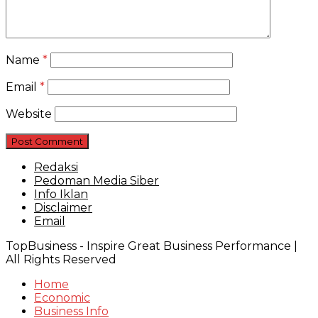
Name
*
Email
*
Website
Redaksi
Pedoman Media Siber
Info Iklan
Disclaimer
Email
TopBusiness - Inspire Great Business Performance |
All Rights Reserved
Home
Economic
Business Info