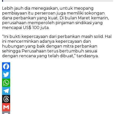
Lebih jauh dia menegaskan, untuk meopang
pembiayaan itu perseroan juga memiliki sokongan
dana perbankan yang kuat. Di bulan Maret kemarin,
perusahaan memperoleh pinjaman sindikasi yang
mencapai US$ 100 juta.
“Ini bukti kepercayaan dari perbankan masih solid. Hal
ini mencerminkan adanya kepercayaan dan
hubungan yang baik dengan mitra perbankan
sehingga Perusahaan terus bertumbuh sesuai
dengan rencana yang telah dibuat,” tandasnya.
Facebook
Twitter
WhatsApp
Telegram
Threads