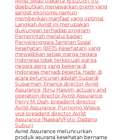
Avrist Assurance meluncurkan
produk asuransi kesehatan bernama