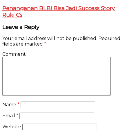
Penanganan BLBI Bisa Jadi Success Story
Ruki Cs
Leave a Reply
Your email address will not be published.
Required
fields are marked
*
Comment
Name
*
Email
*
Website