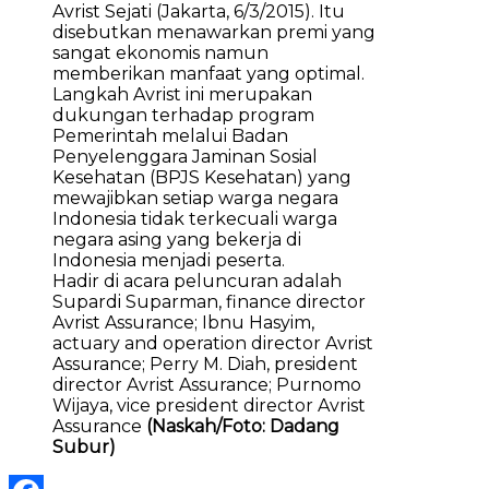
Avrist Sejati (Jakarta, 6/3/2015). Itu
disebutkan menawarkan premi yang
sangat ekonomis namun
memberikan manfaat yang optimal.
Langkah Avrist ini merupakan
dukungan terhadap program
Pemerintah melalui Badan
Penyelenggara Jaminan Sosial
Kesehatan (BPJS Kesehatan) yang
mewajibkan setiap warga negara
Indonesia tidak terkecuali warga
negara asing yang bekerja di
Indonesia menjadi peserta.
Hadir di acara peluncuran adalah
Supardi Suparman, finance director
Avrist Assurance; Ibnu Hasyim,
actuary and operation director Avrist
Assurance; Perry M. Diah, president
director Avrist Assurance; Purnomo
Wijaya, vice president director Avrist
Assurance
(Naskah/Foto: Dadang
Subur)