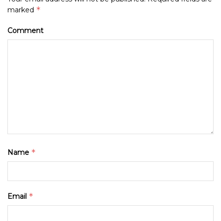
*
marked
Comment
*
Name
*
Email