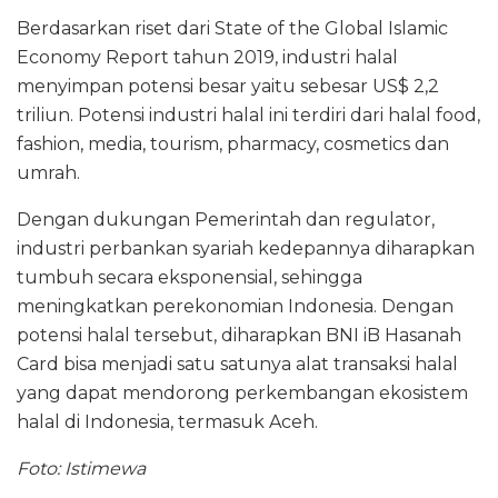
Berdasarkan riset dari State of the Global Islamic
Economy Report tahun 2019, industri halal
menyimpan potensi besar yaitu sebesar US$ 2,2
triliun. Potensi industri halal ini terdiri dari halal food,
fashion, media, tourism, pharmacy, cosmetics dan
umrah.
Dengan dukungan Pemerintah dan regulator,
industri perbankan syariah kedepannya diharapkan
tumbuh secara eksponensial, sehingga
meningkatkan perekonomian Indonesia. Dengan
potensi halal tersebut, diharapkan BNI iB Hasanah
Card bisa menjadi satu satunya alat transaksi halal
yang dapat mendorong perkembangan ekosistem
halal di Indonesia, termasuk Aceh.
Foto: Istimewa