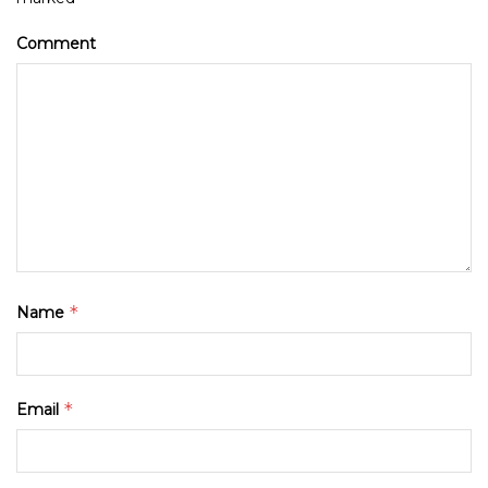
Comment
*
Name
*
Email