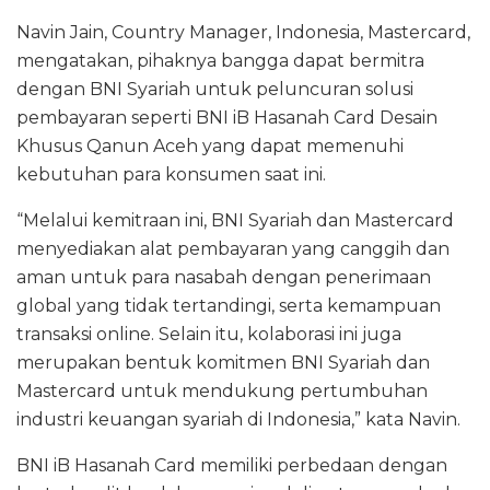
Navin Jain, Country Manager, Indonesia, Mastercard,
mengatakan, pihaknya bangga dapat bermitra
dengan BNI Syariah untuk peluncuran solusi
pembayaran seperti BNI iB Hasanah Card Desain
Khusus Qanun Aceh yang dapat memenuhi
kebutuhan para konsumen saat ini.
“Melalui kemitraan ini, BNI Syariah dan Mastercard
menyediakan alat pembayaran yang canggih dan
aman untuk para nasabah dengan penerimaan
global yang tidak tertandingi, serta kemampuan
transaksi online. Selain itu, kolaborasi ini juga
merupakan bentuk komitmen BNI Syariah dan
Mastercard untuk mendukung pertumbuhan
industri keuangan syariah di Indonesia,” kata Navin.
BNI iB Hasanah Card memiliki perbedaan dengan