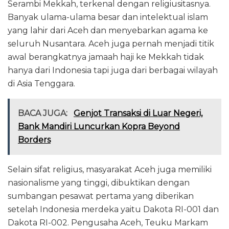
Serambi Mekkah, terkenal dengan religiusitasnya.
Banyak ulama-ulama besar dan intelektual islam
yang lahir dari Aceh dan menyebarkan agama ke
seluruh Nusantara. Aceh juga pernah menjadi titik
awal berangkatnya jamaah haji ke Mekkah tidak
hanya dari Indonesia tapi juga dari berbagai wilayah
di Asia Tenggara.
BACA JUGA:
Genjot Transaksi di Luar Negeri,
Bank Mandiri Luncurkan Kopra Beyond
Borders
Selain sifat religius, masyarakat Aceh juga memiliki
nasionalisme yang tinggi, dibuktikan dengan
sumbangan pesawat pertama yang diberikan
setelah Indonesia merdeka yaitu Dakota RI-001 dan
Dakota RI-002. Pengusaha Aceh, Teuku Markam