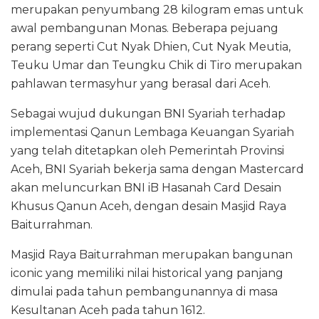
merupakan penyumbang 28 kilogram emas untuk
awal pembangunan Monas. Beberapa pejuang
perang seperti Cut Nyak Dhien, Cut Nyak Meutia,
Teuku Umar dan Teungku Chik di Tiro merupakan
pahlawan termasyhur yang berasal dari Aceh.
Sebagai wujud dukungan BNI Syariah terhadap
implementasi Qanun Lembaga Keuangan Syariah
yang telah ditetapkan oleh Pemerintah Provinsi
Aceh, BNI Syariah bekerja sama dengan Mastercard
akan meluncurkan BNI iB Hasanah Card Desain
Khusus Qanun Aceh, dengan desain Masjid Raya
Baiturrahman.
Masjid Raya Baiturrahman merupakan bangunan
iconic yang memiliki nilai historical yang panjang
dimulai pada tahun pembangunannya di masa
Kesultanan Aceh pada tahun 1612.