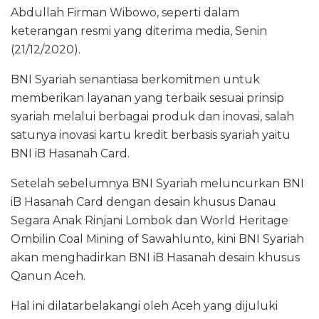
Abdullah Firman Wibowo, seperti dalam
keterangan resmi yang diterima media, Senin
(21/12/2020).
BNI Syariah senantiasa berkomitmen untuk
memberikan layanan yang terbaik sesuai prinsip
syariah melalui berbagai produk dan inovasi, salah
satunya inovasi kartu kredit berbasis syariah yaitu
BNI iB Hasanah Card.
Setelah sebelumnya BNI Syariah meluncurkan BNI
iB Hasanah Card dengan desain khusus Danau
Segara Anak Rinjani Lombok dan World Heritage
Ombilin Coal Mining of Sawahlunto, kini BNI Syariah
akan menghadirkan BNI iB Hasanah desain khusus
Qanun Aceh.
Hal ini dilatarbelakangi oleh Aceh yang dijuluki