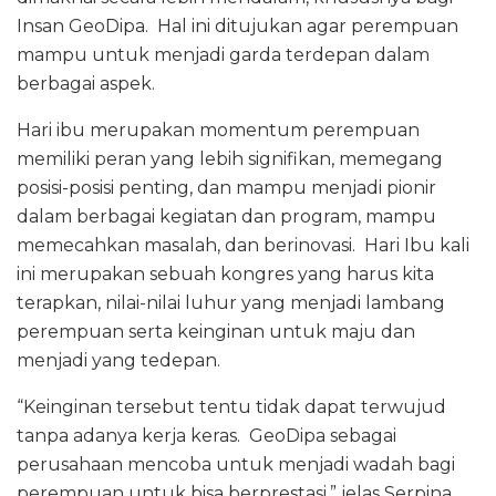
Insan GeoDipa. Hal ini ditujukan agar perempuan
mampu untuk menjadi garda terdepan dalam
berbagai aspek.
Hari ibu merupakan momentum perempuan
memiliki peran yang lebih signifikan, memegang
posisi-posisi penting, dan mampu menjadi pionir
dalam berbagai kegiatan dan program, mampu
memecahkan masalah, dan berinovasi. Hari Ibu kali
ini merupakan sebuah kongres yang harus kita
terapkan, nilai-nilai luhur yang menjadi lambang
perempuan serta keinginan untuk maju dan
menjadi yang tedepan.
“Keinginan tersebut tentu tidak dapat terwujud
tanpa adanya kerja keras. GeoDipa sebagai
perusahaan mencoba untuk menjadi wadah bagi
perempuan untuk bisa berprestasi,” jelas Serpina.