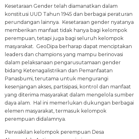
Kesetaraan Gender telah diamanatkan dalam
konstitusi UUD Tahun 1945 dan berbagai peraturan
perundangan lainnya. Kesetaraan gender nyatanya
memberikan manfaat tidak hanya bagi kelompok
perempuan, tetapi juga bagi seluruh kelompok
masyarakat. GeoDipa berharap dapat menciptakan
leaders dan champions yang mampu berinovasi
dalam pelaksanaan pengarusutamaan gender
bidang Ketenagalistrikan dan Pemanfaatan
Panasbumi, terutama untuk mengurangi
kesenjangan akses, partisipasi, kontrol dan manfaat
yang diterima masyarakat dalam mengelola sumber
daya alam. Hal ini memerlukan dukungan berbagai
elemen masyarakat, termasuk kelompok
perempuan didalamnya.
Perwakilan kelompok perempuan Desa