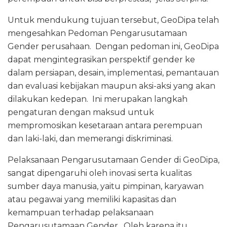
Untuk mendukung tujuan tersebut, GeoDipa telah
mengesahkan Pedoman Pengarusutamaan
Gender perusahaan. Dengan pedoman ini, GeoDipa
dapat mengintegrasikan perspektif gender ke
dalam persiapan, desain, implementasi, pemantauan
dan evaluasi kebijakan maupun aksi-aksi yang akan
dilakukan kedepan. Ini merupakan langkah
pengaturan dengan maksud untuk
mempromosikan kesetaraan antara perempuan
dan laki-laki, dan memerangi diskriminasi.
Pelaksanaan Pengarusutamaan Gender di GeoDipa,
sangat dipengaruhi oleh inovasi serta kualitas
sumber daya manusia, yaitu pimpinan, karyawan
atau pegawai yang memiliki kapasitas dan
kemampuan terhadap pelaksanaan
Pengarusutamaan Gender. Oleh karena itu,