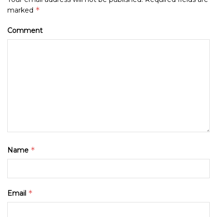
*
marked
Comment
*
Name
*
Email