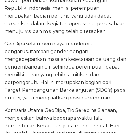
bawah pembinaan Kementerian Keuangan
Republik Indonesia, menilai perempuan
merupakan bagian penting yang tidak dapat
dipisahkan dalam kegiatan operasional perusahaan
menuju visi dan misi yang telah ditetapkan.
GeoDipa selalu berupaya mendorong
pengarusutamaan gender dengan
mengedepankan masalah kesetaraan peluang dan
pengembangan diri sehingga perempuan dapat
memiliki peran yang lebih signifikan dan
berpengaruh. Hal ini merupakan bagian dari
Target Pembangunan Berkelanjutan (SDG’s) pada
butir 5, yaitu menguatkan posisi perempuan.
Komisaris Utama GeoDipa, Tio Serepina Siahaan,
menjelaskan bahwa beberapa waktu lalu
Kementerian Keuangan juga memperingati Hari