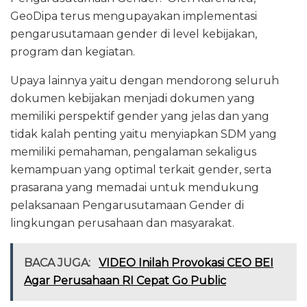
GeoDipa terus mengupayakan implementasi
pengarusutamaan gender di level kebijakan,
program dan kegiatan.
Upaya lainnya yaitu dengan mendorong seluruh
dokumen kebijakan menjadi dokumen yang
memiliki perspektif gender yang jelas dan yang
tidak kalah penting yaitu menyiapkan SDM yang
memiliki pemahaman, pengalaman sekaligus
kemampuan yang optimal terkait gender, serta
prasarana yang memadai untuk mendukung
pelaksanaan Pengarusutamaan Gender di
lingkungan perusahaan dan masyarakat.
BACA JUGA:
VIDEO Inilah Provokasi CEO BEI
Agar Perusahaan RI Cepat Go Public