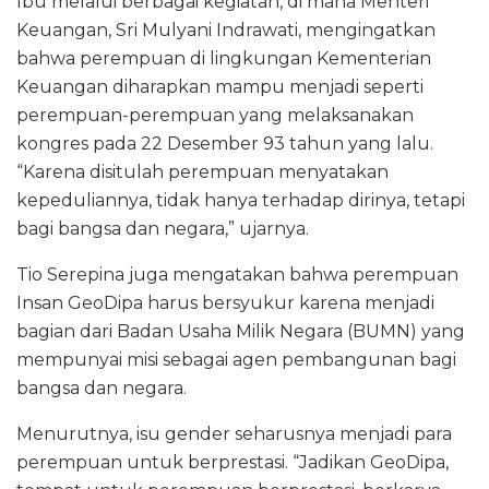
Ibu melalui berbagai kegiatan, di mana Menteri
Keuangan, Sri Mulyani Indrawati, mengingatkan
bahwa perempuan di lingkungan Kementerian
Keuangan diharapkan mampu menjadi seperti
perempuan-perempuan yang melaksanakan
kongres pada 22 Desember 93 tahun yang lalu.
“Karena disitulah perempuan menyatakan
kepeduliannya, tidak hanya terhadap dirinya, tetapi
bagi bangsa dan negara,” ujarnya.
Tio Serepina juga mengatakan bahwa perempuan
Insan GeoDipa harus bersyukur karena menjadi
bagian dari Badan Usaha Milik Negara (BUMN) yang
mempunyai misi sebagai agen pembangunan bagi
bangsa dan negara.
Menurutnya, isu gender seharusnya menjadi para
perempuan untuk berprestasi. “Jadikan GeoDipa,