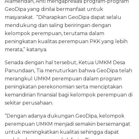
Alamendah, Anti mengapresiasi program-program
GeoDipa yang dinilai bermanfaat untuk
masyarakat. ”Diharapkan GeoDipa dapat selalu
mendukung dan saling beriringan dengan
kelompok perempuan, terutama dalam
peningkatan kualitas perempuan PKK yang lebih
merata,” katanya.
Senada dengan hal tersebut, Ketua UMKM Desa
Panundaan, Tia menuturkan bahwa GeoDipa telah
merangkul UMKM perempuan dalam program
peningkatan perekonomian serta menciptakan
kemandirian finansial bagi kelompok perempuan di
sekitar perusahaan.
“Dengan adanya dukungan GeoDipa, kelompok
perempuan UMKM menjadi semakin bersemangat
untuk meningkatkan kualitas sehingga dapat