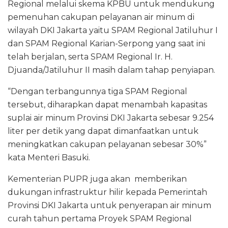
Regional melalui skema KPBU untuk mendukung
pemenuhan cakupan pelayanan air minum di
wilayah DKI Jakarta yaitu SPAM Regional Jatiluhur I
dan SPAM Regional Karian-Serpong yang saat ini
telah berjalan, serta SPAM Regional Ir. H.
Djuanda/Jatiluhur II masih dalam tahap penyiapan.
“Dengan terbangunnya tiga SPAM Regional
tersebut, diharapkan dapat menambah kapasitas
suplai air minum Provinsi DKI Jakarta sebesar 9.254
liter per detik yang dapat dimanfaatkan untuk
meningkatkan cakupan pelayanan sebesar 30%”
kata Menteri Basuki.
Kementerian PUPR juga akan memberikan
dukungan infrastruktur hilir kepada Pemerintah
Provinsi DKI Jakarta untuk penyerapan air minum
curah tahun pertama Proyek SPAM Regional