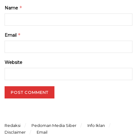
*
Name
*
Email
Website
Redaksi
Pedoman Media Siber
Info Iklan
Disclaimer
Email