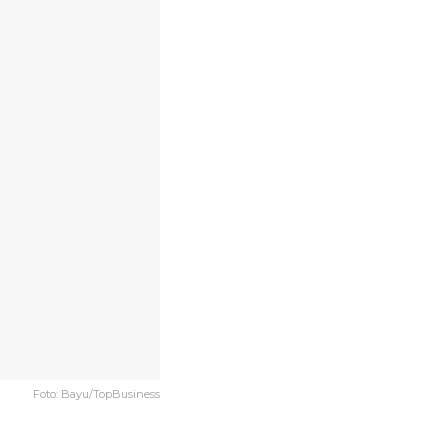
Foto: Bayu/TopBusiness