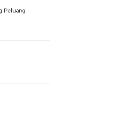
ng Peluang