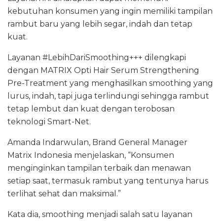
kebutuhan konsumen yang ingin memiliki tampilan
rambut baru yang lebih segar, indah dan tetap
kuat.
Layanan #LebihDariSmoothing+++ dilengkapi
dengan MATRIX Opti Hair Serum Strengthening
Pre-Treatment yang menghasilkan smoothing yang
lurus, indah, tapi juga terlindungi sehingga rambut
tetap lembut dan kuat dengan terobosan
teknologi Smart-Net.
Amanda Indarwulan, Brand General Manager
Matrix Indonesia menjelaskan, “Konsumen
menginginkan tampilan terbaik dan menawan
setiap saat, termasuk rambut yang tentunya harus
terlihat sehat dan maksimal.”
Kata dia, smoothing menjadi salah satu layanan