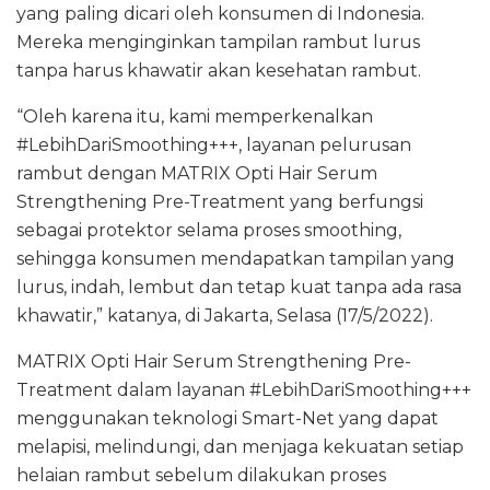
yang paling dicari oleh konsumen di Indonesia.
Mereka menginginkan tampilan rambut lurus
tanpa harus khawatir akan kesehatan rambut.
“Oleh karena itu, kami memperkenalkan
#LebihDariSmoothing+++, layanan pelurusan
rambut dengan MATRIX Opti Hair Serum
Strengthening Pre-Treatment yang berfungsi
sebagai protektor selama proses smoothing,
sehingga konsumen mendapatkan tampilan yang
lurus, indah, lembut dan tetap kuat tanpa ada rasa
khawatir,” katanya, di Jakarta, Selasa (17/5/2022).
MATRIX Opti Hair Serum Strengthening Pre-
Treatment dalam layanan #LebihDariSmoothing+++
menggunakan teknologi Smart-Net yang dapat
melapisi, melindungi, dan menjaga kekuatan setiap
helaian rambut sebelum dilakukan proses