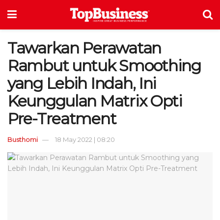
Tawarkan Perawatan
Rambut untuk Smoothing
yang Lebih Indah, Ini
Keunggulan Matrix Opti
Pre-Treatment
Busthomi
18 May 2022 | 08:20