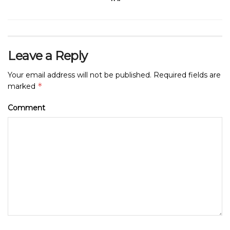
Leave a Reply
Your email address will not be published.
Required fields are
*
marked
Comment