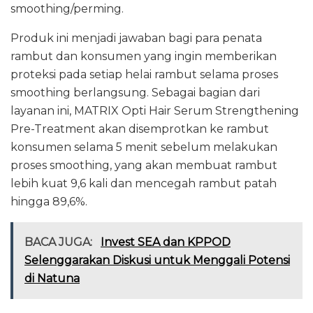
smoothing/perming.
Produk ini menjadi jawaban bagi para penata
rambut dan konsumen yang ingin memberikan
proteksi pada setiap helai rambut selama proses
smoothing berlangsung. Sebagai bagian dari
layanan ini, MATRIX Opti Hair Serum Strengthening
Pre-Treatment akan disemprotkan ke rambut
konsumen selama 5 menit sebelum melakukan
proses smoothing, yang akan membuat rambut
lebih kuat 9,6 kali dan mencegah rambut patah
hingga 89,6%.
BACA JUGA:
Invest SEA dan KPPOD
Selenggarakan Diskusi untuk Menggali Potensi
di Natuna