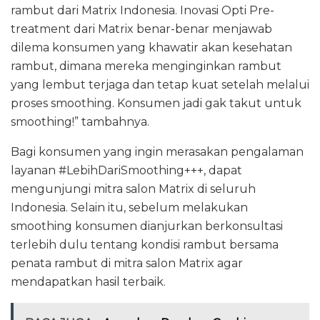
rambut dari Matrix Indonesia. Inovasi Opti Pre-
treatment dari Matrix benar-benar menjawab
dilema konsumen yang khawatir akan kesehatan
rambut, dimana mereka menginginkan rambut
yang lembut terjaga dan tetap kuat setelah melalui
proses smoothing. Konsumen jadi gak takut untuk
smoothing!” tambahnya.
Bagi konsumen yang ingin merasakan pengalaman
layanan #LebihDariSmoothing+++, dapat
mengunjungi mitra salon Matrix di seluruh
Indonesia. Selain itu, sebelum melakukan
smoothing konsumen dianjurkan berkonsultasi
terlebih dulu tentang kondisi rambut bersama
penata rambut di mitra salon Matrix agar
mendapatkan hasil terbaik.