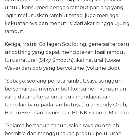
untuk konsumen dengan rambut panjang yang
ingin meluruskan rambut tetapi juga menjaga
kekuatannya dan menutrisi dari akar hingga ujung
rambut.
Ketiga, Matrix Collagen Sculpting, generasi terbaru
smoothing yang dapat menciptakan hasil rambut
lurus natural (Silky Smooth), ikal natural (Loose
Wave) dan bob yang bervolume (Volume Bob).
“Sebagai seorang penata rambut, saya sungguh
bersemangat menyambut konsumen-konsumen
yang datang ke salon untuk mendapatkan
tampilan baru pada rambutnya,” ujar Sandy Oroh,
Hairdresser dan owner dari BLINK Salon di Manado.
“Selama bertahun-tahun, salon saya pun telah
bermitra dan menggunakan produk pelurusan