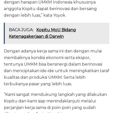
dengan harapan UMKM Indonesia khususnya
anggota Kopitu dapat berinovasi dan bersaing
dengan lebih luas,” kata Yoyok.
BACA JUGA:
Kopitu MoU Bidang
Ketenagakerjaan di Darwin
Dengan adanya kerja sama ini dan dengan mulai
membaiknya kondisi ekonomi serta ekspor,
tentunya UMKM bisa bersinergi dalam berinovasi
dan menciptakan ide-ide untuk meningkatkan taraf
kualitas dan produksi UMKM. Serta lebih
terbukanya pasar yang lebih luas.
“Kami sangat mendukung langkah yang dilakukan
Kopitu dan kami siap menindaklanjuti melalui
perjanjian kerja sama di poin-poin yang sudah