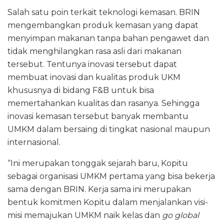
Salah satu poin terkait teknologi kemasan. BRIN
mengembangkan produk kemasan yang dapat
menyimpan makanan tanpa bahan pengawet dan
tidak menghilangkan rasa asli dari makanan
tersebut. Tentunya inovasi tersebut dapat
membuat inovasi dan kualitas produk UKM
khususnya di bidang F&B untuk bisa
memertahankan kualitas dan rasanya. Sehingga
inovasi kemasan tersebut banyak membantu
UMKM dalam bersaing di tingkat nasional maupun
internasional.
“Ini merupakan tonggak sejarah baru, Kopitu
sebagai organisasi UMKM pertama yang bisa bekerja
sama dengan BRIN. Kerja sama ini merupakan
bentuk komitmen Kopitu dalam menjalankan visi-
misi memajukan UMKM naik kelas dan
go global